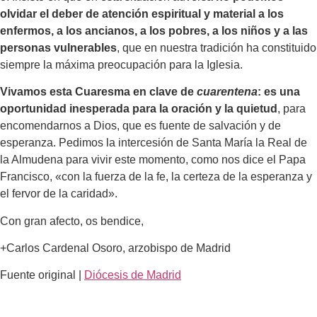
olvidar el deber de atención espiritual y material a los
enfermos, a los ancianos, a los pobres, a los niños y a las
personas vulnerables
, que en nuestra tradición ha constituido
siempre la máxima preocupación para la Iglesia.
Vivamos esta Cuaresma en clave de
cuarentena
: es una
oportunidad inesperada para la oración y la quietud
, para
encomendarnos a Dios, que es fuente de salvación y de
esperanza. Pedimos la intercesión de Santa María la Real de
la Almudena para vivir este momento, como nos dice el Papa
Francisco, «con la fuerza de la fe, la certeza de la esperanza y
el fervor de la caridad».
Con gran afecto, os bendice,
+Carlos Cardenal Osoro, arzobispo de Madrid
Fuente original |
Diócesis de Madrid