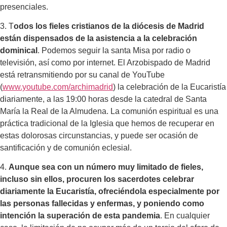
presenciales.
3. T
odos los fieles cristianos de la diócesis de Madrid
están dispensados de la asistencia a la celebración
dominical
. Podemos seguir la santa Misa por radio o
televisión, así como por internet. El Arzobispado de Madrid
está retransmitiendo por su canal de YouTube
(
www.youtube.com/archimadrid
) la celebración de la Eucaristía
diariamente, a las 19:00 horas desde la catedral de Santa
María la Real de la Almudena. La comunión espiritual es una
práctica tradicional de la Iglesia que hemos de recuperar en
estas dolorosas circunstancias, y puede ser ocasión de
santificación y de comunión eclesial.
4.
Aunque sea con un número muy limitado de fieles,
incluso sin ellos, procuren los sacerdotes celebrar
diariamente la Eucaristía, ofreciéndola especialmente por
las personas fallecidas y enfermas, y poniendo como
intención la superación de esta pandemia
. En cualquier