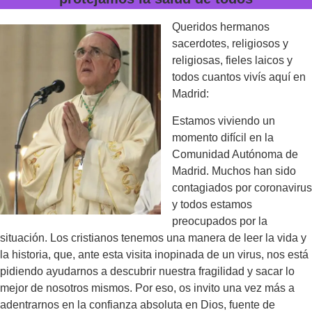
Queridos hermanos
sacerdotes, religiosos y
religiosas, fieles laicos y
todos cuantos vivís aquí en
Madrid:
Estamos viviendo un
momento difícil en la
Comunidad Autónoma de
Madrid. Muchos han sido
contagiados por coronavirus
y todos estamos
preocupados por la
situación. Los cristianos tenemos una manera de leer la vida y
la historia, que, ante esta visita inopinada de un virus, nos está
pidiendo ayudarnos a descubrir nuestra fragilidad y sacar lo
mejor de nosotros mismos. Por eso, os invito una vez más a
adentrarnos en la confianza absoluta en Dios, fuente de