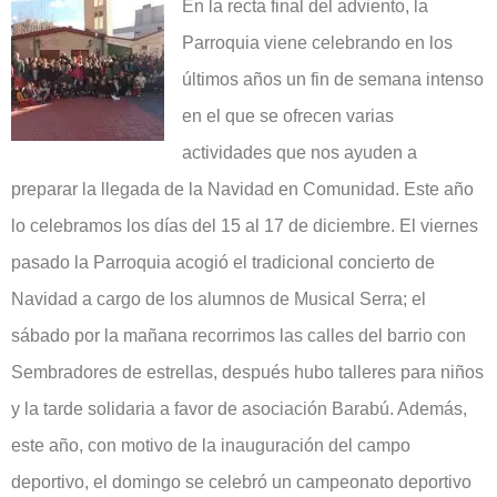
En la recta final del adviento, la
Parroquia viene celebrando en los
últimos años un fin de semana intenso
en el que se ofrecen varias
actividades que nos ayuden a
preparar la llegada de la Navidad en Comunidad. Este año
lo celebramos los días del 15 al 17 de diciembre. El viernes
pasado la Parroquia acogió el tradicional concierto de
Navidad a cargo de los alumnos de Musical Serra; el
sábado por la mañana recorrimos las calles del barrio con
Sembradores de estrellas, después hubo talleres para niños
y la tarde solidaria a favor de asociación Barabú. Además,
este año, con motivo de la inauguración del campo
deportivo, el domingo se celebró un campeonato deportivo