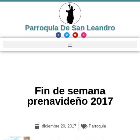
Parroquia De San Leandro
Fin de semana
prenavideño 2017
diciembre 20, 2017
Parroquia