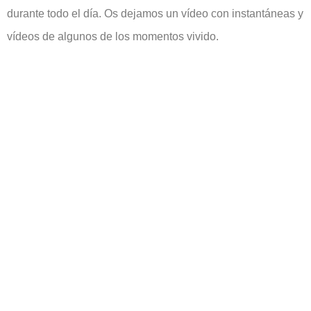
durante todo el día. Os dejamos un vídeo con instantáneas y
vídeos de algunos de los momentos vivido.