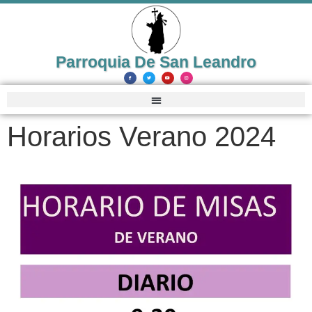
Parroquia De San Leandro
Horarios Verano 2024