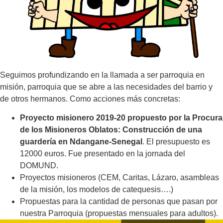
Seguimos profundizando en la llamada a ser parroquia en
misión, parroquia que se abre a las necesidades del barrio y
de otros hermanos. Como acciones más concretas:
Proyecto misionero 2019-20 propuesto por la Procura
de los Misioneros Oblatos: Construcción de una
guardería en Ndangane-Senegal
. El presupuesto es
12000 euros. Fue presentado en la jornada del
DOMUND.
Proyectos misioneros (CEM, Caritas, Lázaro, asambleas
de la misión, los modelos de catequesis….)
Propuestas para la cantidad de personas que pasan por
nuestra Parroquia (propuestas mensuales para adultos).