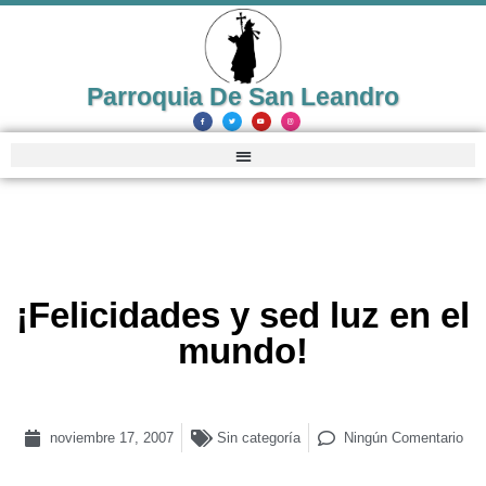
Parroquia De San Leandro
¡Felicidades y sed luz en el
mundo!
noviembre 17, 2007
Sin categoría
Ningún Comentario