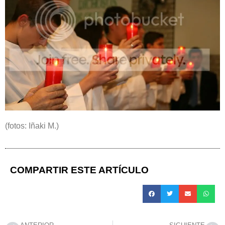
(fotos: Iñaki M.)
COMPARTIR ESTE ARTÍCULO