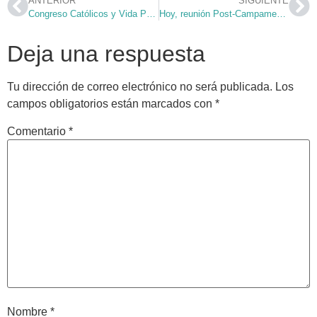
ANTERIOR
SIGUIENTE
Congreso Católicos y Vida Pública on-line
Hoy, reunión Post-Campamento
Deja una respuesta
Tu dirección de correo electrónico no será publicada.
Los
campos obligatorios están marcados con
*
Comentario
*
Nombre
*