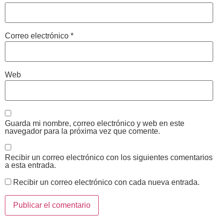
Correo electrónico
*
Web
Guarda mi nombre, correo electrónico y web en este
navegador para la próxima vez que comente.
Recibir un correo electrónico con los siguientes comentarios
a esta entrada.
Recibir un correo electrónico con cada nueva entrada.