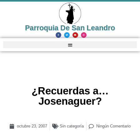
Parroquia De San Leandro
¿Recuerdas a…
Josenaguer?
octubre 23, 2007
Sin categoría
Ningún Comentario