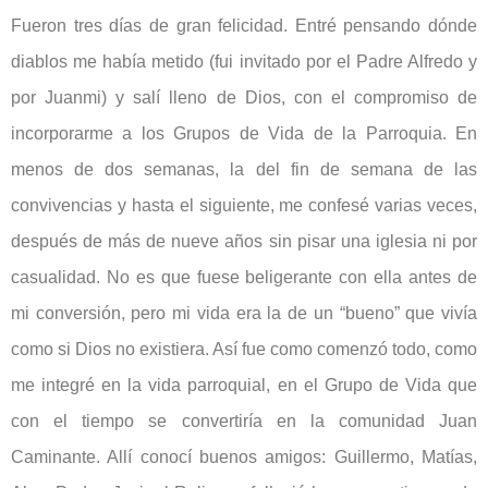
Fueron tres días de gran felicidad. Entré pensando dónde
diablos me había metido (fui invitado por el Padre Alfredo y
por Juanmi) y salí lleno de Dios, con el compromiso de
incorporarme a los Grupos de Vida de la Parroquia. En
menos de dos semanas, la del fin de semana de las
convivencias y hasta el siguiente, me confesé varias veces,
después de más de nueve años sin pisar una iglesia ni por
casualidad. No es que fuese beligerante con ella antes de
mi conversión, pero mi vida era la de un “bueno” que vivía
como si Dios no existiera. Así fue como comenzó todo, como
me integré en la vida parroquial, en el Grupo de Vida que
con el tiempo se convertiría en la comunidad Juan
Caminante. Allí conocí buenos amigos: Guillermo, Matías,