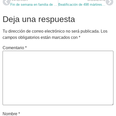
Fin de semana en familia de "Betania"
Beatificación de 498 mártires españoles en el siglo XX (I)
Deja una respuesta
Tu dirección de correo electrónico no será publicada.
Los
campos obligatorios están marcados con
*
Comentario
*
Nombre
*