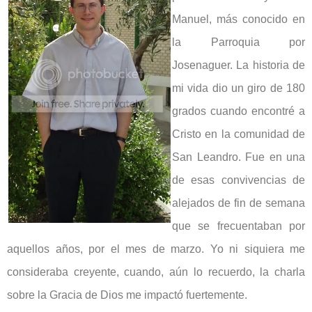
Manuel, más conocido en
la Parroquia por
Josenaguer. La historia de
mi vida dio un giro de 180
grados cuando encontré a
Cristo en la comunidad de
San Leandro. Fue en una
de esas convivencias de
alejados de fin de semana
que se frecuentaban por
aquellos años, por el mes de marzo. Yo ni siquiera me
consideraba creyente, cuando, aún lo recuerdo, la charla
sobre la Gracia de Dios me impactó fuertemente.