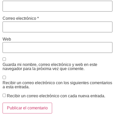
Correo electrónico
*
Web
Guarda mi nombre, correo electrónico y web en este
navegador para la próxima vez que comente.
Recibir un correo electrónico con los siguientes comentarios
a esta entrada.
Recibir un correo electrónico con cada nueva entrada.