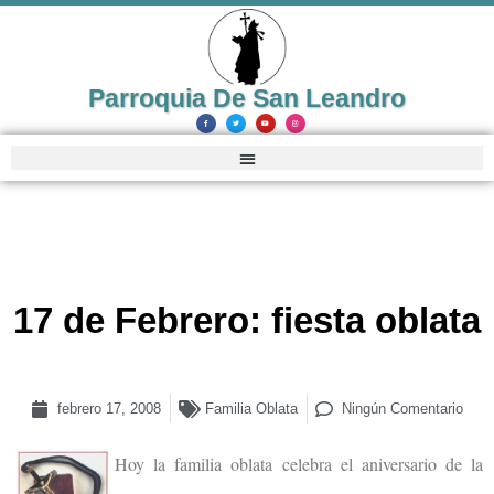
Parroquia De San Leandro
17 de Febrero: fiesta oblata
febrero 17, 2008
Familia Oblata
Ningún Comentario
Hoy la familia oblata celebra el aniversario de la