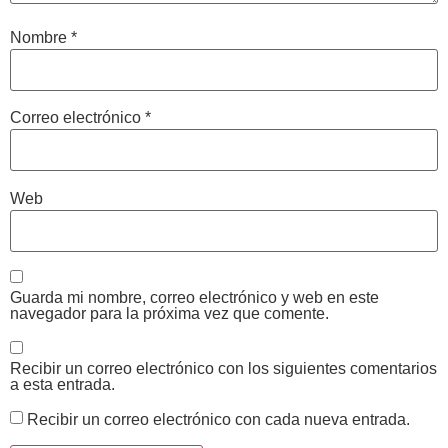
Nombre
*
Correo electrónico
*
Web
Guarda mi nombre, correo electrónico y web en este
navegador para la próxima vez que comente.
Recibir un correo electrónico con los siguientes comentarios
a esta entrada.
Recibir un correo electrónico con cada nueva entrada.