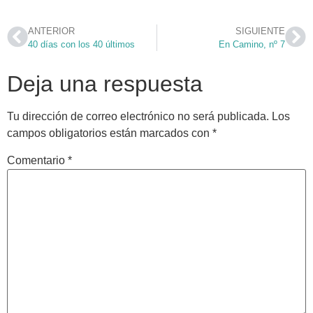
ANTERIOR
SIGUIENTE
40 días con los 40 últimos
En Camino, nº 7
Deja una respuesta
Tu dirección de correo electrónico no será publicada.
Los
campos obligatorios están marcados con
*
Comentario
*