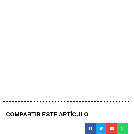
COMPARTIR ESTE ARTÍCULO