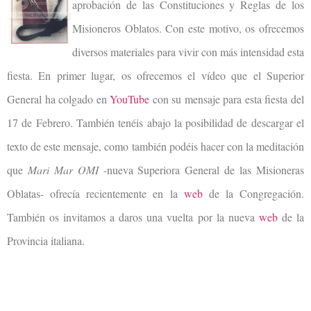
aprobación de las Constituciones y Reglas de los
Misioneros Oblatos. Con este motivo, os ofrecemos
diversos materiales para vivir con más intensidad esta
fiesta. En primer lugar, os ofrecemos el vídeo que el Superior
General ha colgado en
YouTube
con su mensaje para esta fiesta del
17 de Febrero. También tenéis abajo la posibilidad de descargar el
texto de este mensaje, como también podéis hacer con la meditación
que
Mari Mar OMI
-nueva Superiora General de las Misioneras
Oblatas- ofrecía recientemente en la
web
de la Congregación.
También os invitamos a daros una vuelta por la nueva
web
de la
Provincia italiana.