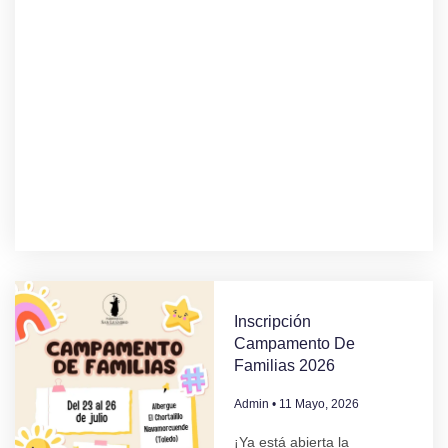
Inscripción
Campamento De
Familias 2026
Admin
11 Mayo, 2026
¡Ya está abierta la