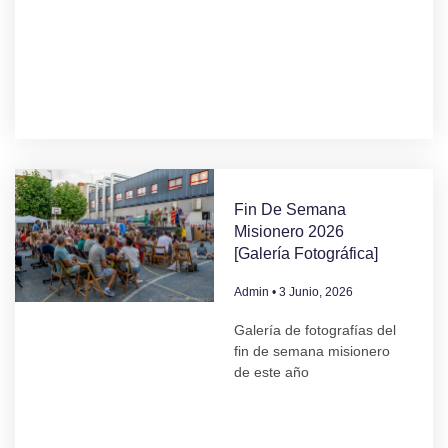
Fin De Semana
Misionero 2026
[Galería Fotográfica]
Admin
3 Junio, 2026
Galería de fotografías del
fin de semana misionero
de este año