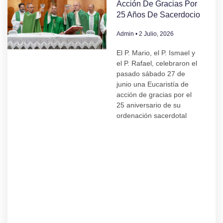
Acción De Gracias Por
25 Años De Sacerdocio
Admin
2 Julio, 2026
El P. Mario, el P. Ismael y
el P. Rafael, celebraron el
pasado sábado 27 de
junio una Eucaristía de
acción de gracias por el
25 aniversario de su
ordenación sacerdotal