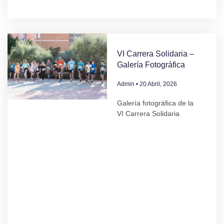
VI Carrera Solidaria –
Galería Fotográfica
Admin
20 Abril, 2026
Galería fotográfica de la
VI Carrera Solidaria