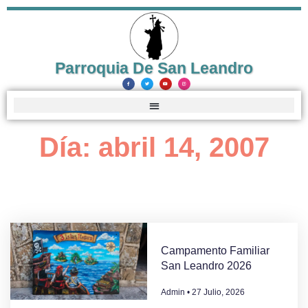
Parroquia De San Leandro
Día: abril 14, 2007
Campamento Familiar
San Leandro 2026
Admin
27 Julio, 2026