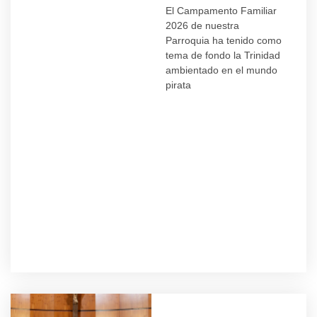
El Campamento Familiar
2026 de nuestra
Parroquia ha tenido como
tema de fondo la Trinidad
ambientado en el mundo
pirata