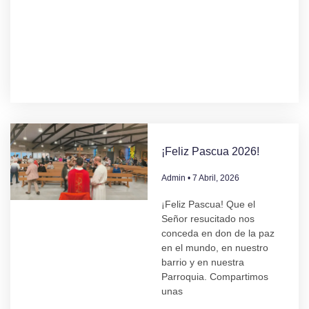
¡Feliz Pascua 2026!
Admin
7 Abril, 2026
¡Feliz Pascua! Que el
Señor resucitado nos
conceda en don de la paz
en el mundo, en nuestro
barrio y en nuestra
Parroquia. Compartimos
unas