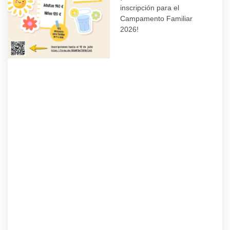
inscripción para el
Campamento Familiar
2026!