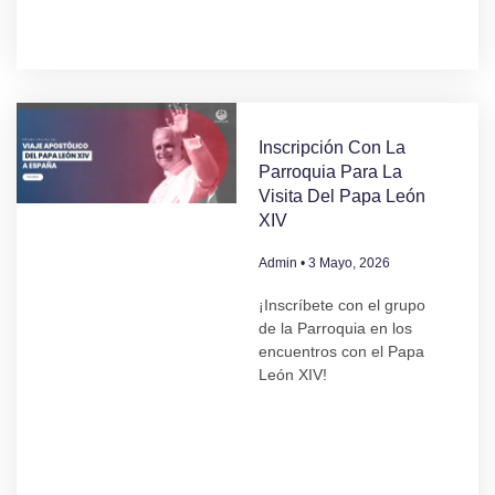
Inscripción Con La
Parroquia Para La
Visita Del Papa León
XIV
Admin
3 Mayo, 2026
¡Inscríbete con el grupo
de la Parroquia en los
encuentros con el Papa
León XIV!