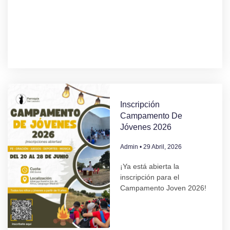
Inscripción
Campamento De
Jóvenes 2026
Admin
29 Abril, 2026
¡Ya está abierta la
inscripción para el
Campamento Joven 2026!