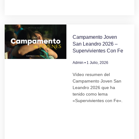
Campamento Joven
San Leandro 2026 –
Supervivientes Con Fe
Admin
1 Julio, 2026
Vídeo resumen del
Campamento Joven San
Leandro 2026 que ha
tenido como lema
«Supervivientes con Fe».