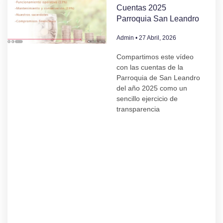
Cuentas 2025
Parroquia San Leandro
Admin
27 Abril, 2026
Compartimos este vídeo
con las cuentas de la
Parroquia de San Leandro
del año 2025 como un
sencillo ejercicio de
transparencia