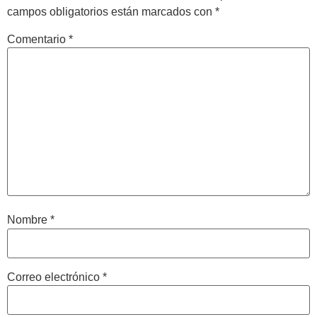
campos obligatorios están marcados con
*
Comentario
*
Nombre
*
Correo electrónico
*