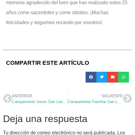
memoria agradecido del bien que han realizado estos 25
años como sacerdotes y como oblatos. ¡Muchas
felicidades y seguimos rezando por vosotros!
COMPARTIR ESTE ARTÍCULO
ANTERIOR
SIGUIENTE
Campamento Joven San Leandro 2026 – Supervivientes con Fe
Campamento Familiar San Leandro 2026
Deja una respuesta
Tu dirección de correo electrónico no será publicada.
Los