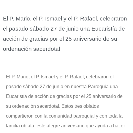
El P. Mario, el P. Ismael y el P. Rafael, celebraron
el pasado sábado 27 de junio una Eucaristía de
acción de gracias por el 25 aniversario de su
ordenación sacerdotal
El P. Mario, el P. Ismael y el P. Rafael, celebraron el
pasado sábado 27 de junio en nuestra Parroquia una
Eucaristía de acción de gracias por el 25 aniversario de
su ordenación sacerdotal. Estos tres oblatos
compartieron con la comunidad parroquial y con toda la
familia oblata, este alegre aniversario que ayuda a hacer