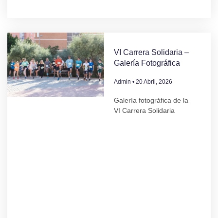
VI Carrera Solidaria –
Galería Fotográfica
Admin
20 Abril, 2026
Galería fotográfica de la
VI Carrera Solidaria