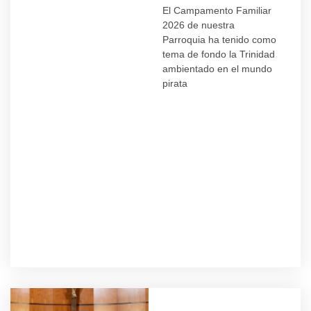
El Campamento Familiar
2026 de nuestra
Parroquia ha tenido como
tema de fondo la Trinidad
ambientado en el mundo
pirata