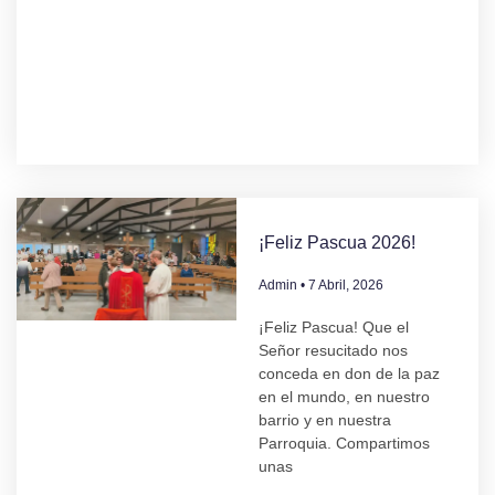
¡Feliz Pascua 2026!
Admin
7 Abril, 2026
¡Feliz Pascua! Que el
Señor resucitado nos
conceda en don de la paz
en el mundo, en nuestro
barrio y en nuestra
Parroquia. Compartimos
unas