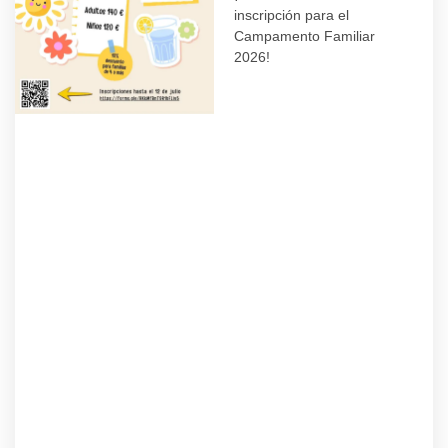
inscripción para el
Campamento Familiar
2026!