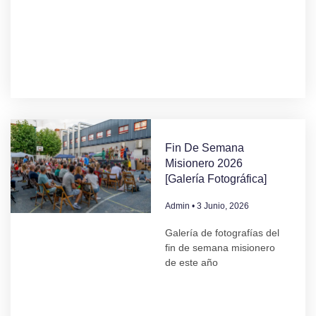
Fin De Semana
Misionero 2026
[Galería Fotográfica]
Admin
3 Junio, 2026
Galería de fotografías del
fin de semana misionero
de este año