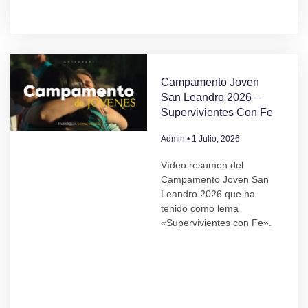
Campamento Joven
San Leandro 2026 –
Supervivientes Con Fe
Admin
1 Julio, 2026
Vídeo resumen del
Campamento Joven San
Leandro 2026 que ha
tenido como lema
«Supervivientes con Fe».