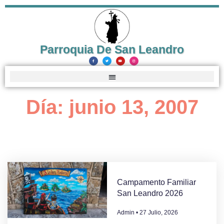
Parroquia De San Leandro
Día: junio 13, 2007
Campamento Familiar
San Leandro 2026
Admin
27 Julio, 2026