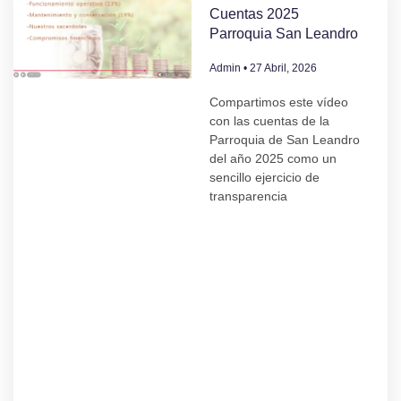
Cuentas 2025
Parroquia San Leandro
Admin
27 Abril, 2026
Compartimos este vídeo
con las cuentas de la
Parroquia de San Leandro
del año 2025 como un
sencillo ejercicio de
transparencia