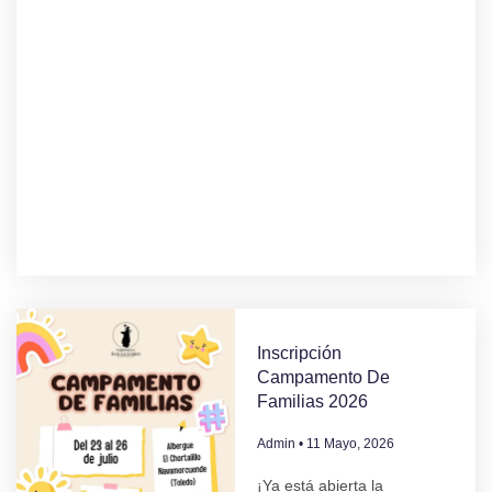
Inscripción
Campamento De
Familias 2026
Admin
11 Mayo, 2026
¡Ya está abierta la