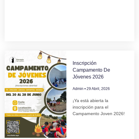
Inscripción
Campamento De
Jóvenes 2026
Admin
29 Abril, 2026
¡Ya está abierta la
inscripción para el
Campamento Joven 2026!