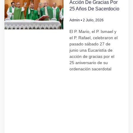
Acción De Gracias Por
25 Años De Sacerdocio
Admin
2 Julio, 2026
El P. Mario, el P. Ismael y
el P. Rafael, celebraron el
pasado sábado 27 de
junio una Eucaristía de
acción de gracias por el
25 aniversario de su
ordenación sacerdotal