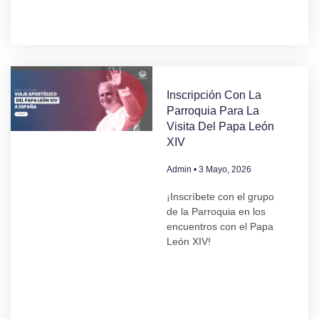
Inscripción Con La
Parroquia Para La
Visita Del Papa León
XIV
Admin
3 Mayo, 2026
¡Inscríbete con el grupo
de la Parroquia en los
encuentros con el Papa
León XIV!