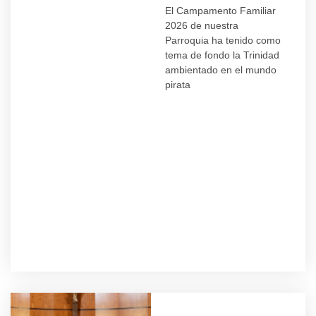
El Campamento Familiar
2026 de nuestra
Parroquia ha tenido como
tema de fondo la Trinidad
ambientado en el mundo
pirata