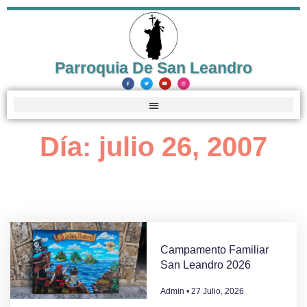
Parroquia De San Leandro
Día: julio 26, 2007
Campamento Familiar
San Leandro 2026
Admin
27 Julio, 2026