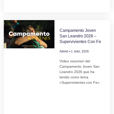
Campamento Joven
San Leandro 2026 –
Supervivientes Con Fe
Admin
1 Julio, 2026
Vídeo resumen del
Campamento Joven San
Leandro 2026 que ha
tenido como lema
«Supervivientes con Fe».