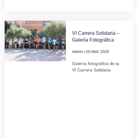
VI Carrera Solidaria –
Galería Fotográfica
Admin
20 Abril, 2026
Galería fotográfica de la
VI Carrera Solidaria