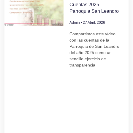
Cuentas 2025
Parroquia San Leandro
Admin
27 Abril, 2026
Compartimos este vídeo
con las cuentas de la
Parroquia de San Leandro
del año 2025 como un
sencillo ejercicio de
transparencia