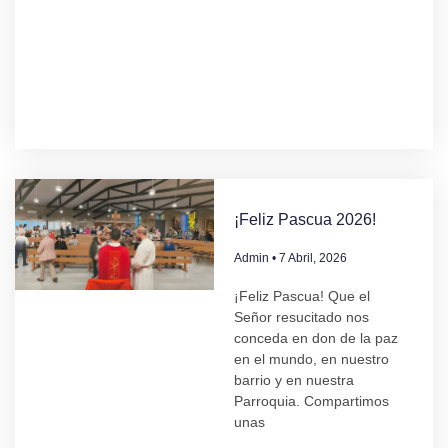
¡Feliz Pascua 2026!
Admin
7 Abril, 2026
¡Feliz Pascua! Que el
Señor resucitado nos
conceda en don de la paz
en el mundo, en nuestro
barrio y en nuestra
Parroquia. Compartimos
unas