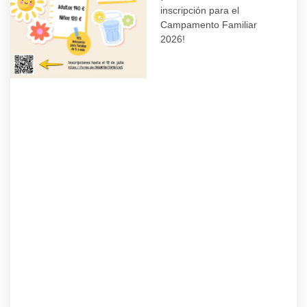
inscripción para el
Campamento Familiar
2026!