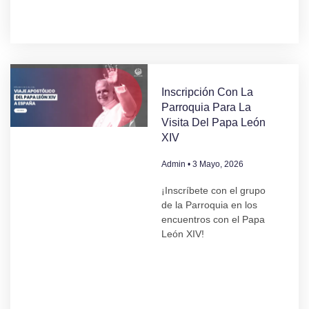
Inscripción Con La
Parroquia Para La
Visita Del Papa León
XIV
Admin
3 Mayo, 2026
¡Inscríbete con el grupo
de la Parroquia en los
encuentros con el Papa
León XIV!