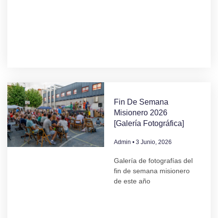
Fin De Semana
Misionero 2026
[Galería Fotográfica]
Admin
3 Junio, 2026
Galería de fotografías del
fin de semana misionero
de este año