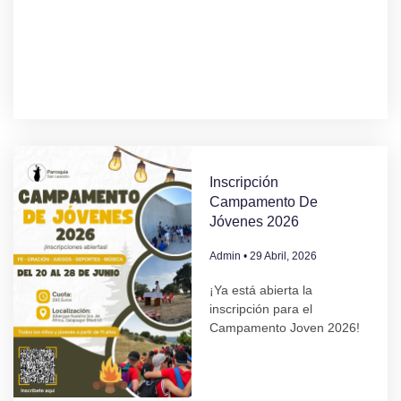
Inscripción
Campamento De
Jóvenes 2026
Admin
29 Abril, 2026
¡Ya está abierta la
inscripción para el
Campamento Joven 2026!