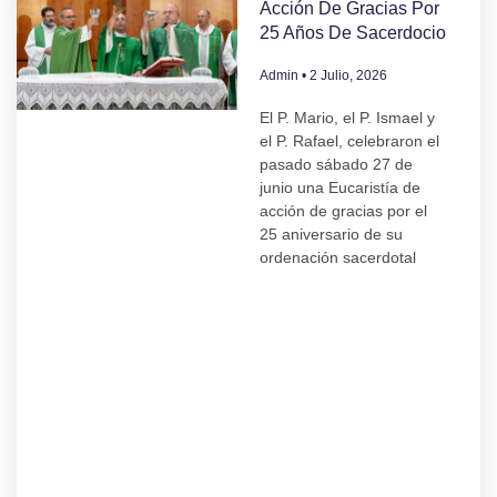
Acción De Gracias Por
25 Años De Sacerdocio
Admin
2 Julio, 2026
El P. Mario, el P. Ismael y
el P. Rafael, celebraron el
pasado sábado 27 de
junio una Eucaristía de
acción de gracias por el
25 aniversario de su
ordenación sacerdotal