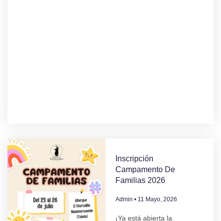
Inscripción
Campamento De
Familias 2026
Admin
11 Mayo, 2026
¡Ya está abierta la