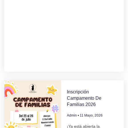
Inscripción
Campamento De
Familias 2026
Admin
11 Mayo, 2026
¡Ya está abierta la