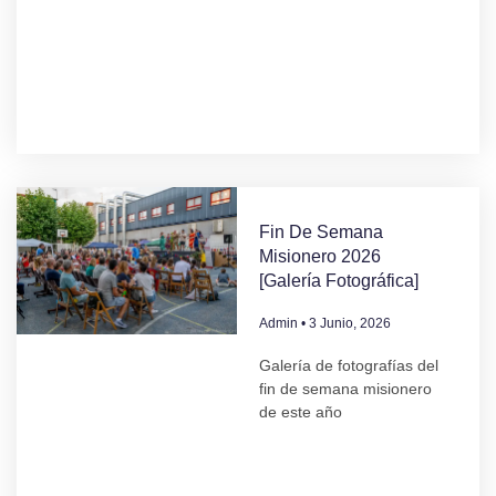
Fin De Semana
Misionero 2026
[Galería Fotográfica]
Admin
3 Junio, 2026
Galería de fotografías del
fin de semana misionero
de este año