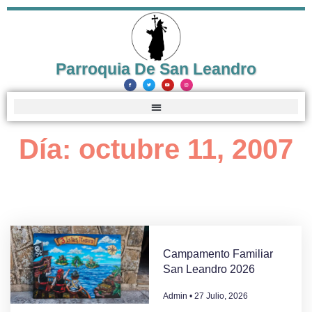
Parroquia De San Leandro
Día: octubre 11, 2007
Campamento Familiar
San Leandro 2026
Admin
27 Julio, 2026