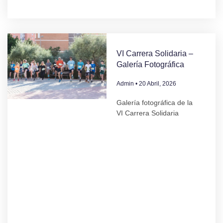
VI Carrera Solidaria –
Galería Fotográfica
Admin
20 Abril, 2026
Galería fotográfica de la
VI Carrera Solidaria