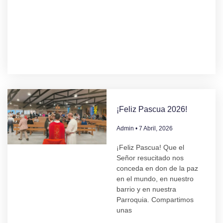
¡Feliz Pascua 2026!
Admin
7 Abril, 2026
¡Feliz Pascua! Que el
Señor resucitado nos
conceda en don de la paz
en el mundo, en nuestro
barrio y en nuestra
Parroquia. Compartimos
unas