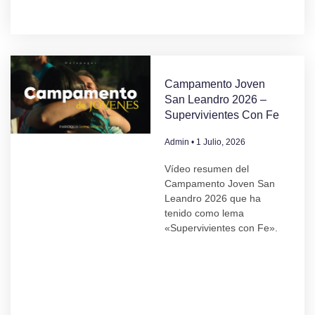
Campamento Joven
San Leandro 2026 –
Supervivientes Con Fe
Admin
1 Julio, 2026
Vídeo resumen del
Campamento Joven San
Leandro 2026 que ha
tenido como lema
«Supervivientes con Fe».