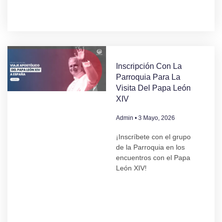
Inscripción Con La
Parroquia Para La
Visita Del Papa León
XIV
Admin
3 Mayo, 2026
¡Inscríbete con el grupo
de la Parroquia en los
encuentros con el Papa
León XIV!