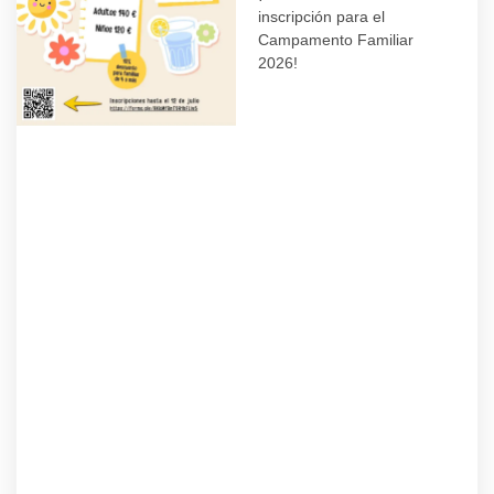
inscripción para el
Campamento Familiar
2026!