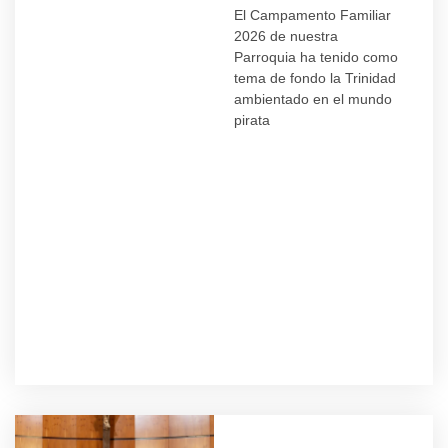
El Campamento Familiar
2026 de nuestra
Parroquia ha tenido como
tema de fondo la Trinidad
ambientado en el mundo
pirata