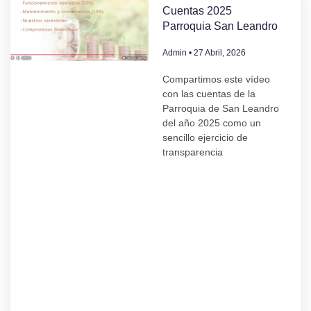
Cuentas 2025
Parroquia San Leandro
Admin
27 Abril, 2026
Compartimos este vídeo
con las cuentas de la
Parroquia de San Leandro
del año 2025 como un
sencillo ejercicio de
transparencia