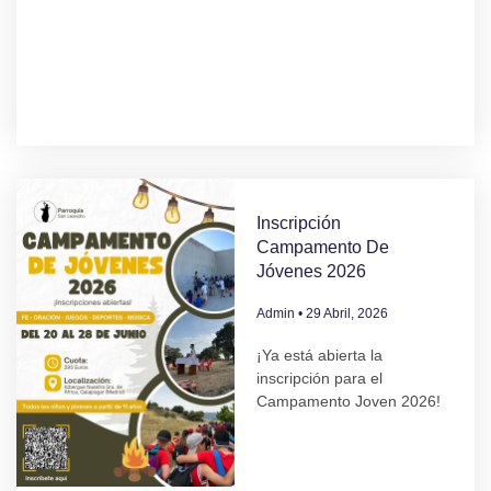
Inscripción
Campamento De
Jóvenes 2026
Admin
29 Abril, 2026
¡Ya está abierta la
inscripción para el
Campamento Joven 2026!