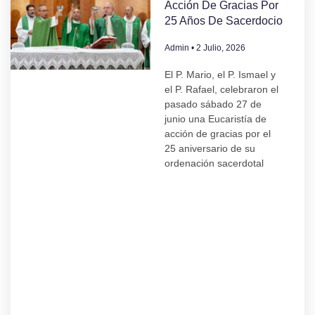
Acción De Gracias Por
25 Años De Sacerdocio
Admin
2 Julio, 2026
El P. Mario, el P. Ismael y
el P. Rafael, celebraron el
pasado sábado 27 de
junio una Eucaristía de
acción de gracias por el
25 aniversario de su
ordenación sacerdotal