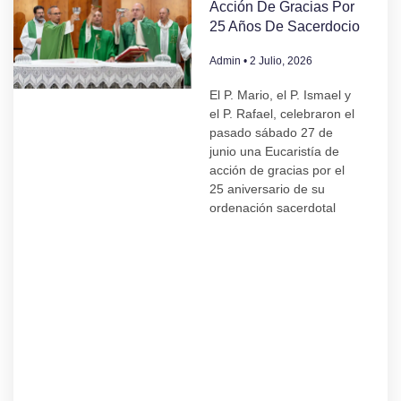
Acción De Gracias Por
25 Años De Sacerdocio
Admin
2 Julio, 2026
El P. Mario, el P. Ismael y
el P. Rafael, celebraron el
pasado sábado 27 de
junio una Eucaristía de
acción de gracias por el
25 aniversario de su
ordenación sacerdotal