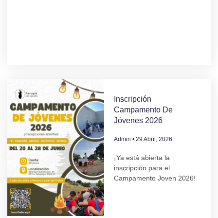
Inscripción
Campamento De
Jóvenes 2026
Admin
29 Abril, 2026
¡Ya está abierta la
inscripción para el
Campamento Joven 2026!