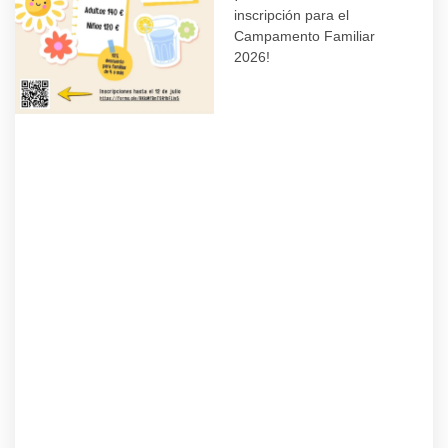
inscripción para el
Campamento Familiar
2026!