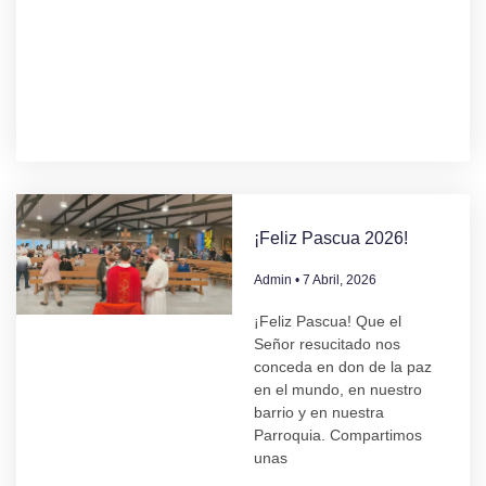
¡Feliz Pascua 2026!
Admin
7 Abril, 2026
¡Feliz Pascua! Que el
Señor resucitado nos
conceda en don de la paz
en el mundo, en nuestro
barrio y en nuestra
Parroquia. Compartimos
unas