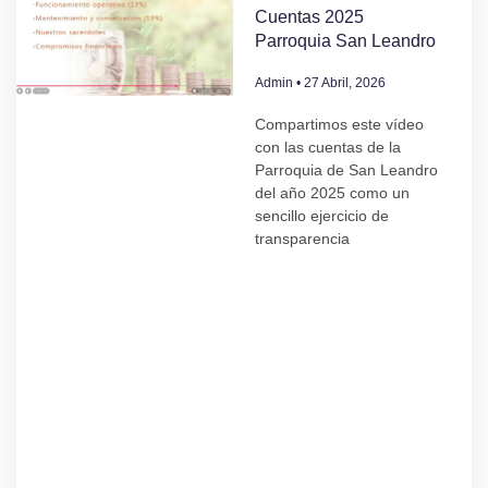
Cuentas 2025
Parroquia San Leandro
Admin
27 Abril, 2026
Compartimos este vídeo
con las cuentas de la
Parroquia de San Leandro
del año 2025 como un
sencillo ejercicio de
transparencia