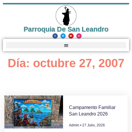
Parroquia De San Leandro
Día: octubre 27, 2007
Campamento Familiar
San Leandro 2026
Admin
27 Julio, 2026