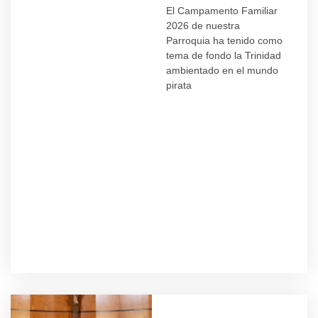
El Campamento Familiar
2026 de nuestra
Parroquia ha tenido como
tema de fondo la Trinidad
ambientado en el mundo
pirata