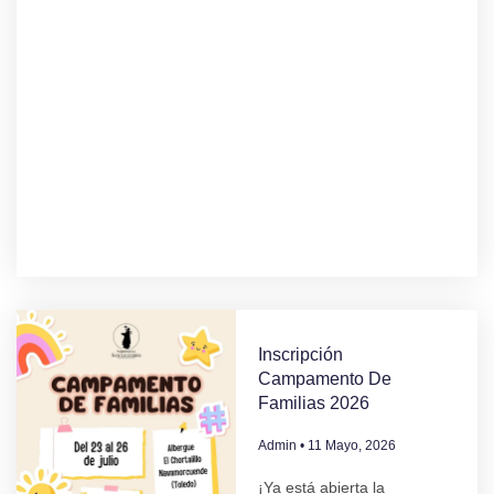
Inscripción
Campamento De
Familias 2026
Admin
11 Mayo, 2026
¡Ya está abierta la