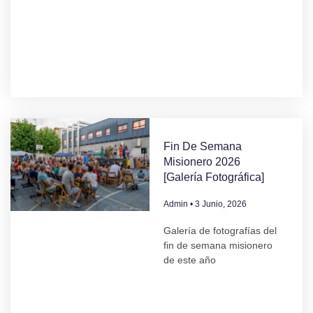
Fin De Semana
Misionero 2026
[Galería Fotográfica]
Admin
3 Junio, 2026
Galería de fotografías del
fin de semana misionero
de este año