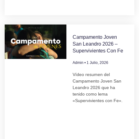
Campamento Joven
San Leandro 2026 –
Supervivientes Con Fe
Admin
1 Julio, 2026
Vídeo resumen del
Campamento Joven San
Leandro 2026 que ha
tenido como lema
«Supervivientes con Fe».