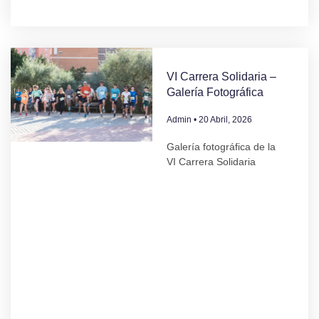
VI Carrera Solidaria –
Galería Fotográfica
Admin
20 Abril, 2026
Galería fotográfica de la
VI Carrera Solidaria