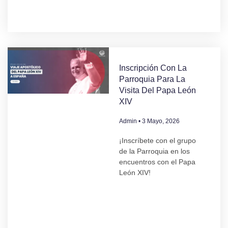
Inscripción Con La
Parroquia Para La
Visita Del Papa León
XIV
Admin
3 Mayo, 2026
¡Inscríbete con el grupo
de la Parroquia en los
encuentros con el Papa
León XIV!