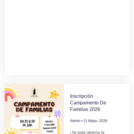
Inscripción
Campamento De
Familias 2026
Admin
11 Mayo, 2026
¡Ya está abierta la