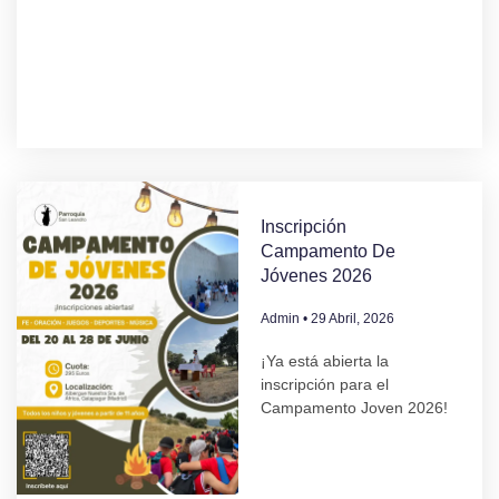
Inscripción
Campamento De
Jóvenes 2026
Admin
29 Abril, 2026
¡Ya está abierta la
inscripción para el
Campamento Joven 2026!