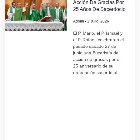
Acción De Gracias Por
25 Años De Sacerdocio
Admin
2 Julio, 2026
El P. Mario, el P. Ismael y
el P. Rafael, celebraron el
pasado sábado 27 de
junio una Eucaristía de
acción de gracias por el
25 aniversario de su
ordenación sacerdotal