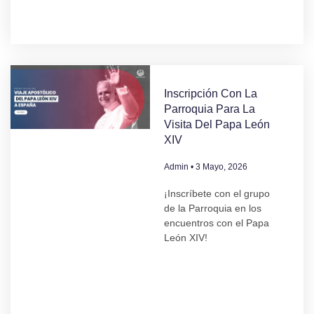
Inscripción Con La
Parroquia Para La
Visita Del Papa León
XIV
Admin
3 Mayo, 2026
¡Inscríbete con el grupo
de la Parroquia en los
encuentros con el Papa
León XIV!