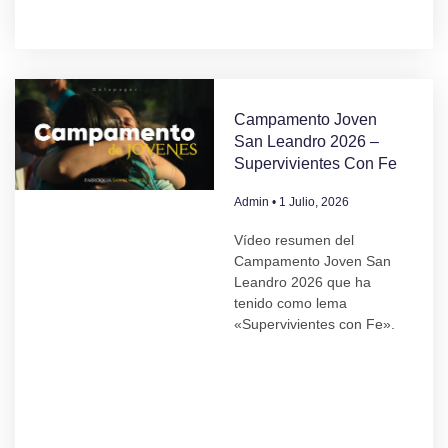
Campamento Joven
San Leandro 2026 –
Supervivientes Con Fe
Admin
1 Julio, 2026
Vídeo resumen del
Campamento Joven San
Leandro 2026 que ha
tenido como lema
«Supervivientes con Fe».