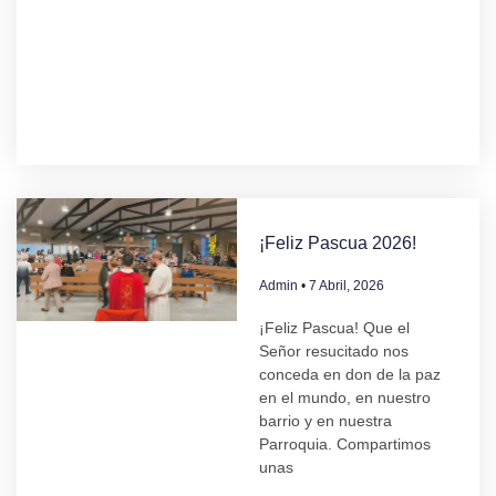
¡Feliz Pascua 2026!
Admin
7 Abril, 2026
¡Feliz Pascua! Que el
Señor resucitado nos
conceda en don de la paz
en el mundo, en nuestro
barrio y en nuestra
Parroquia. Compartimos
unas