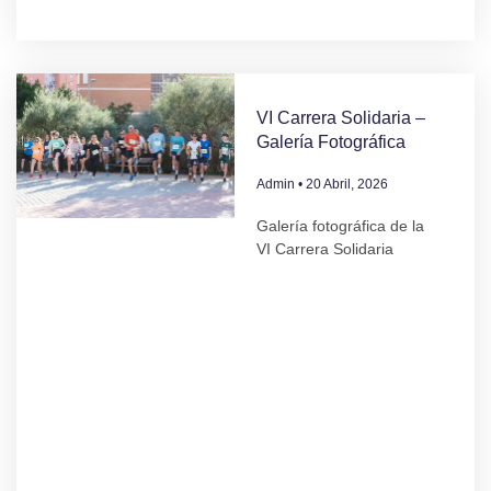
VI Carrera Solidaria –
Galería Fotográfica
Admin
20 Abril, 2026
Galería fotográfica de la
VI Carrera Solidaria