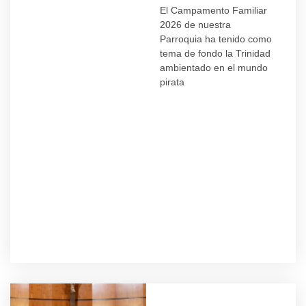
El Campamento Familiar
2026 de nuestra
Parroquia ha tenido como
tema de fondo la Trinidad
ambientado en el mundo
pirata