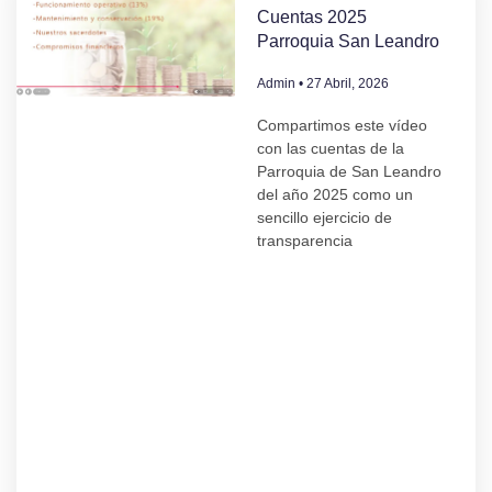
Cuentas 2025
Parroquia San Leandro
Admin
27 Abril, 2026
Compartimos este vídeo
con las cuentas de la
Parroquia de San Leandro
del año 2025 como un
sencillo ejercicio de
transparencia