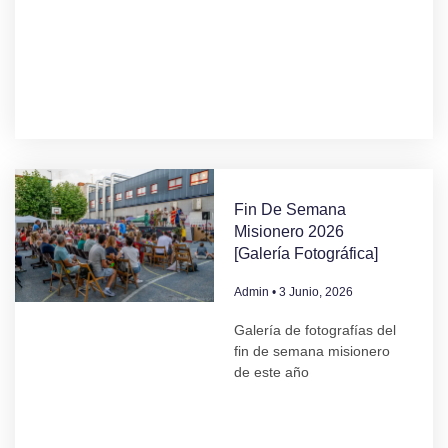
Fin De Semana
Misionero 2026
[Galería Fotográfica]
Admin
3 Junio, 2026
Galería de fotografías del
fin de semana misionero
de este año