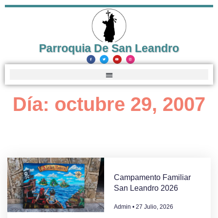
Parroquia De San Leandro
Día: octubre 29, 2007
Campamento Familiar
San Leandro 2026
Admin
27 Julio, 2026