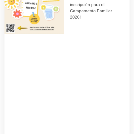
inscripción para el
Campamento Familiar
2026!