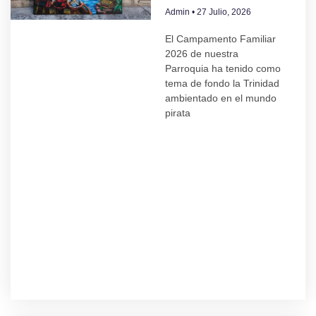
Admin
27 Julio, 2026
El Campamento Familiar
2026 de nuestra
Parroquia ha tenido como
tema de fondo la Trinidad
ambientado en el mundo
pirata