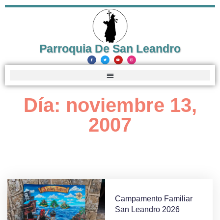
Parroquia De San Leandro
Día: noviembre 13,
2007
Campamento Familiar
San Leandro 2026