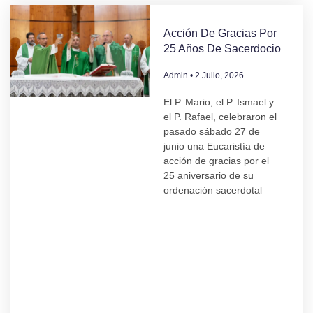
Acción De Gracias Por
25 Años De Sacerdocio
Admin
2 Julio, 2026
El P. Mario, el P. Ismael y
el P. Rafael, celebraron el
pasado sábado 27 de
junio una Eucaristía de
acción de gracias por el
25 aniversario de su
ordenación sacerdotal