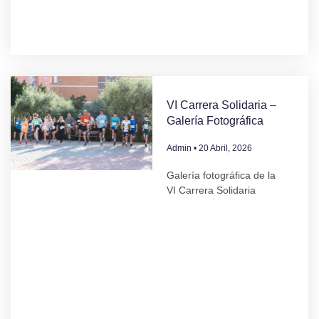
VI Carrera Solidaria –
Galería Fotográfica
Admin
20 Abril, 2026
Galería fotográfica de la
VI Carrera Solidaria