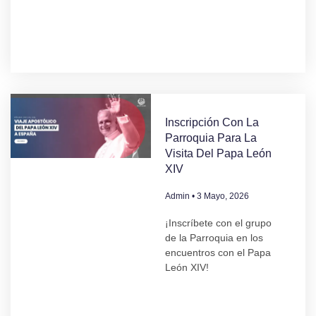
Inscripción Con La
Parroquia Para La
Visita Del Papa León
XIV
Admin
3 Mayo, 2026
¡Inscríbete con el grupo
de la Parroquia en los
encuentros con el Papa
León XIV!