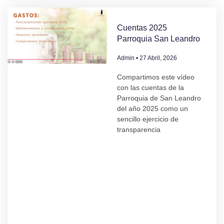
Cuentas 2025
Parroquia San Leandro
Admin
27 Abril, 2026
Compartimos este vídeo
con las cuentas de la
Parroquia de San Leandro
del año 2025 como un
sencillo ejercicio de
transparencia