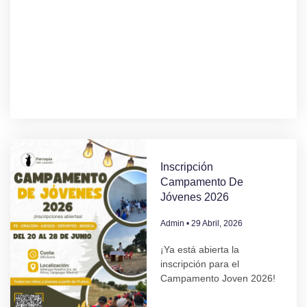
Inscripción
Campamento De
Jóvenes 2026
Admin
29 Abril, 2026
¡Ya está abierta la
inscripción para el
Campamento Joven 2026!