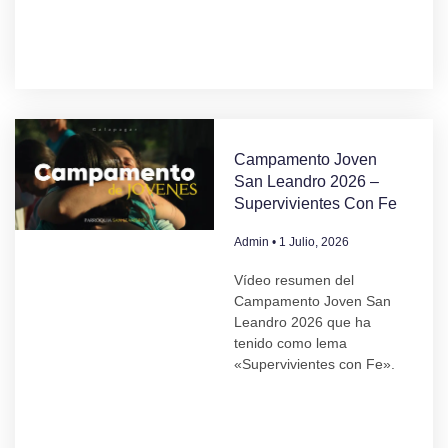
Campamento Joven
San Leandro 2026 –
Supervivientes Con Fe
Admin
1 Julio, 2026
Vídeo resumen del
Campamento Joven San
Leandro 2026 que ha
tenido como lema
«Supervivientes con Fe».