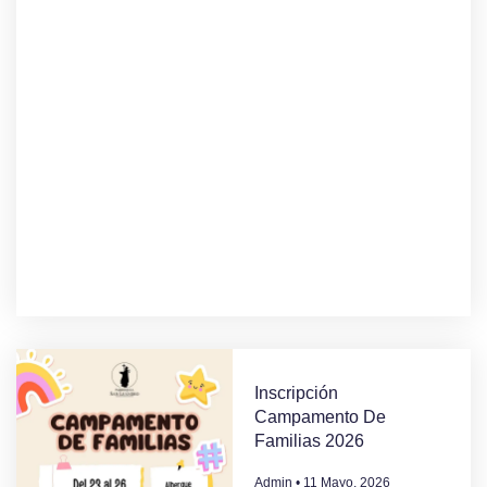
Inscripción
Campamento De
Familias 2026
Admin
11 Mayo, 2026