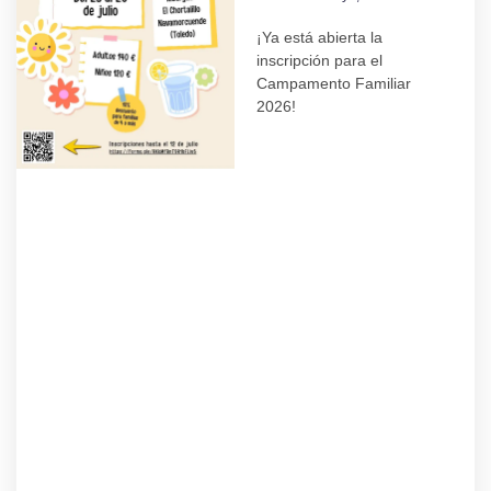
¡Ya está abierta la
inscripción para el
Campamento Familiar
2026!