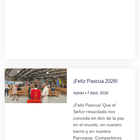
¡Feliz Pascua 2026!
Admin
7 Abril, 2026
¡Feliz Pascua! Que el
Señor resucitado nos
conceda en don de la paz
en el mundo, en nuestro
barrio y en nuestra
Parroquia. Compartimos