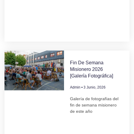
Fin De Semana
Misionero 2026
[Galería Fotográfica]
Admin
3 Junio, 2026
Galería de fotografías del
fin de semana misionero
de este año