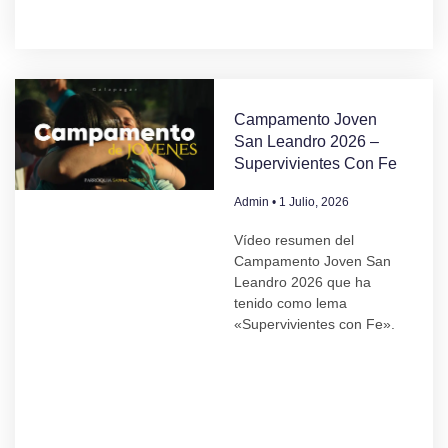
Campamento Joven
San Leandro 2026 –
Supervivientes Con Fe
Admin
1 Julio, 2026
Vídeo resumen del
Campamento Joven San
Leandro 2026 que ha
tenido como lema
«Supervivientes con Fe».