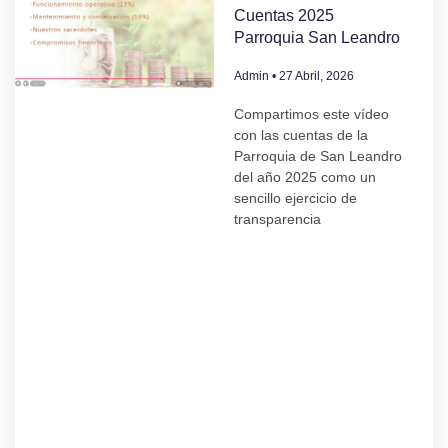
Cuentas 2025
Parroquia San Leandro
Admin
27 Abril, 2026
Compartimos este vídeo
con las cuentas de la
Parroquia de San Leandro
del año 2025 como un
sencillo ejercicio de
transparencia