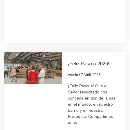
¡Feliz Pascua 2026!
Admin
7 Abril, 2026
¡Feliz Pascua! Que el
Señor resucitado nos
conceda en don de la paz
en el mundo, en nuestro
barrio y en nuestra
Parroquia. Compartimos
unas