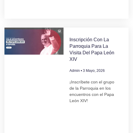
Inscripción Con La
Parroquia Para La
Visita Del Papa León
XIV
Admin
3 Mayo, 2026
¡Inscríbete con el grupo
de la Parroquia en los
encuentros con el Papa
León XIV!