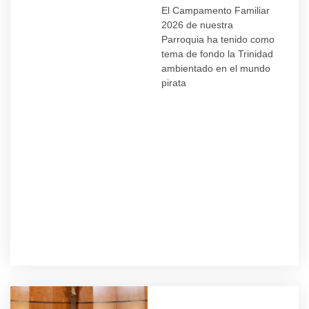
El Campamento Familiar
2026 de nuestra
Parroquia ha tenido como
tema de fondo la Trinidad
ambientado en el mundo
pirata