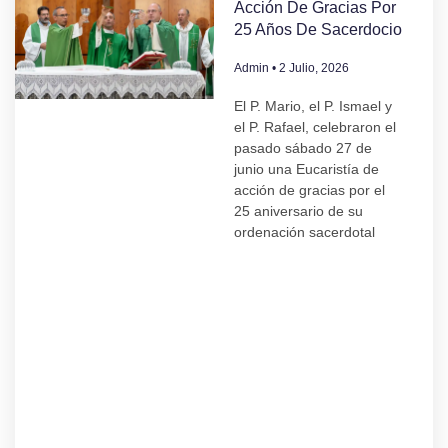
Acción De Gracias Por
25 Años De Sacerdocio
Admin
2 Julio, 2026
El P. Mario, el P. Ismael y
el P. Rafael, celebraron el
pasado sábado 27 de
junio una Eucaristía de
acción de gracias por el
25 aniversario de su
ordenación sacerdotal