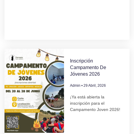
Inscripción
Campamento De
Jóvenes 2026
Admin
29 Abril, 2026
¡Ya está abierta la
inscripción para el
Campamento Joven 2026!