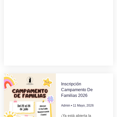
Inscripción
Campamento De
Familias 2026
Admin
11 Mayo, 2026
¡Ya está abierta la