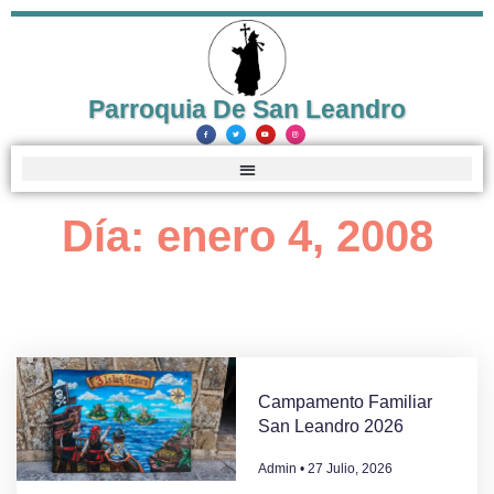
Parroquia De San Leandro
Día: enero 4, 2008
Campamento Familiar
San Leandro 2026
Admin
27 Julio, 2026