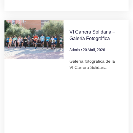
VI Carrera Solidaria –
Galería Fotográfica
Admin
20 Abril, 2026
Galería fotográfica de la
VI Carrera Solidaria