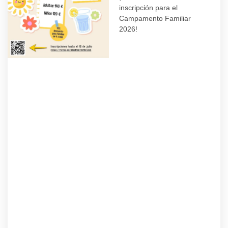
inscripción para el
Campamento Familiar
2026!