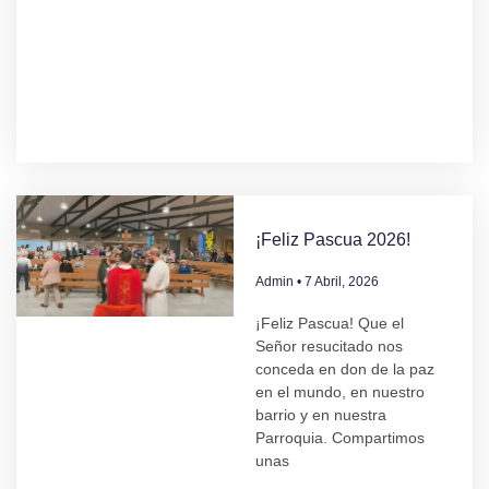
¡Feliz Pascua 2026!
Admin
7 Abril, 2026
¡Feliz Pascua! Que el
Señor resucitado nos
conceda en don de la paz
en el mundo, en nuestro
barrio y en nuestra
Parroquia. Compartimos
unas