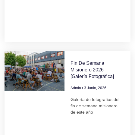
Fin De Semana
Misionero 2026
[Galería Fotográfica]
Admin
3 Junio, 2026
Galería de fotografías del
fin de semana misionero
de este año