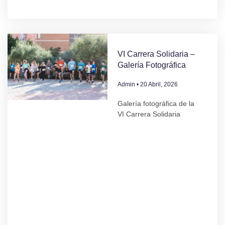
VI Carrera Solidaria –
Galería Fotográfica
Admin
20 Abril, 2026
Galería fotográfica de la
VI Carrera Solidaria