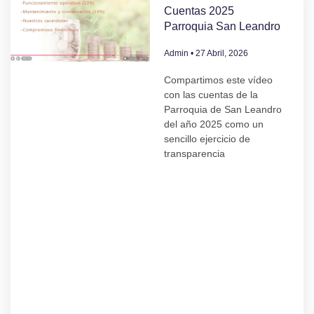
Cuentas 2025
Parroquia San Leandro
Admin
27 Abril, 2026
Compartimos este vídeo
con las cuentas de la
Parroquia de San Leandro
del año 2025 como un
sencillo ejercicio de
transparencia