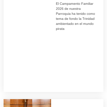
El Campamento Familiar
2026 de nuestra
Parroquia ha tenido como
tema de fondo la Trinidad
ambientado en el mundo
pirata