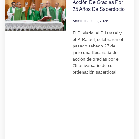
Acción De Gracias Por
25 Años De Sacerdocio
Admin
2 Julio, 2026
El P. Mario, el P. Ismael y
el P. Rafael, celebraron el
pasado sábado 27 de
junio una Eucaristía de
acción de gracias por el
25 aniversario de su
ordenación sacerdotal