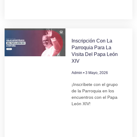
Inscripción Con La
Parroquia Para La
Visita Del Papa León
XIV
Admin
3 Mayo, 2026
¡Inscríbete con el grupo
de la Parroquia en los
encuentros con el Papa
León XIV!