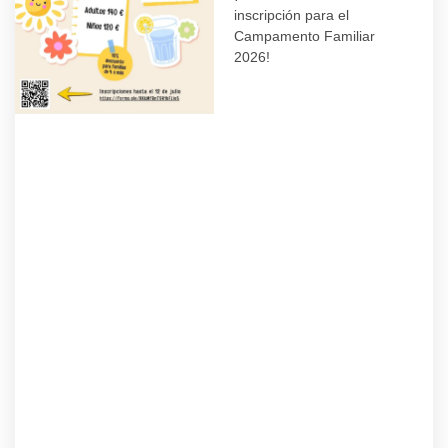
inscripción para el
Campamento Familiar
2026!