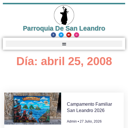
Parroquia De San Leandro
Día: abril 25, 2008
Campamento Familiar
San Leandro 2026
Admin
27 Julio, 2026