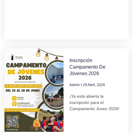
Inscripción
Campamento De
Jóvenes 2026
Admin
29 Abril, 2026
¡Ya está abierta la
inscripción para el
Campamento Joven 2026!