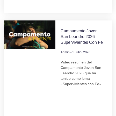
Campamento Joven
San Leandro 2026 –
Supervivientes Con Fe
Admin
1 Julio, 2026
Vídeo resumen del
Campamento Joven San
Leandro 2026 que ha
tenido como lema
«Supervivientes con Fe».