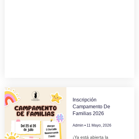
Inscripción
Campamento De
Familias 2026
Admin
11 Mayo, 2026
¡Ya está abierta la