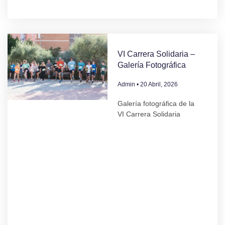
VI Carrera Solidaria –
Galería Fotográfica
Admin
20 Abril, 2026
Galería fotográfica de la
VI Carrera Solidaria