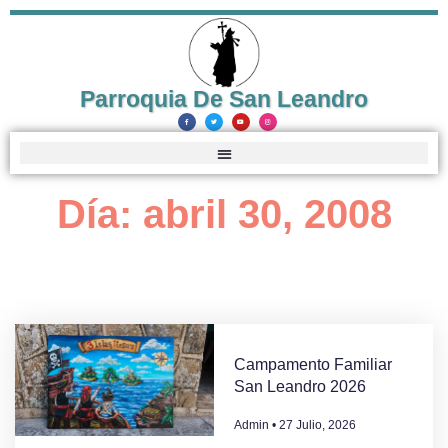
Parroquia De San Leandro
Día: abril 30, 2008
Campamento Familiar
San Leandro 2026
Admin
27 Julio, 2026