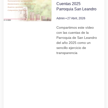
Cuentas 2025
Parroquia San Leandro
Admin
27 Abril, 2026
Compartimos este vídeo
con las cuentas de la
Parroquia de San Leandro
del año 2025 como un
sencillo ejercicio de
transparencia