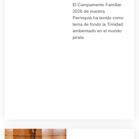
El Campamento Familiar
2026 de nuestra
Parroquia ha tenido como
tema de fondo la Trinidad
ambientado en el mundo
pirata