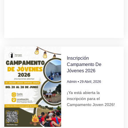
Inscripción
Campamento De
Jóvenes 2026
Admin
29 Abril, 2026
¡Ya está abierta la
inscripción para el
Campamento Joven 2026!