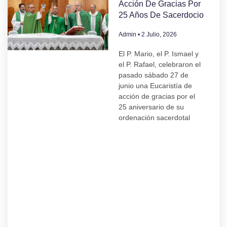
Acción De Gracias Por
25 Años De Sacerdocio
Admin
2 Julio, 2026
El P. Mario, el P. Ismael y
el P. Rafael, celebraron el
pasado sábado 27 de
junio una Eucaristía de
acción de gracias por el
25 aniversario de su
ordenación sacerdotal