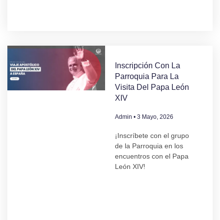
Inscripción Con La
Parroquia Para La
Visita Del Papa León
XIV
Admin
3 Mayo, 2026
¡Inscríbete con el grupo
de la Parroquia en los
encuentros con el Papa
León XIV!