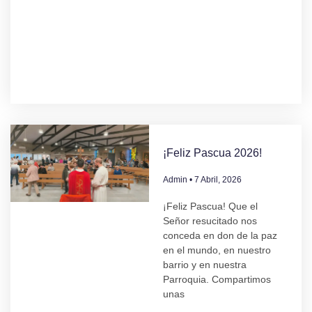
¡Feliz Pascua 2026!
Admin
7 Abril, 2026
¡Feliz Pascua! Que el
Señor resucitado nos
conceda en don de la paz
en el mundo, en nuestro
barrio y en nuestra
Parroquia. Compartimos
unas