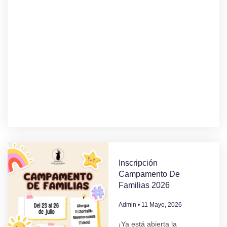
Inscripción
Campamento De
Familias 2026
Admin
11 Mayo, 2026
¡Ya está abierta la