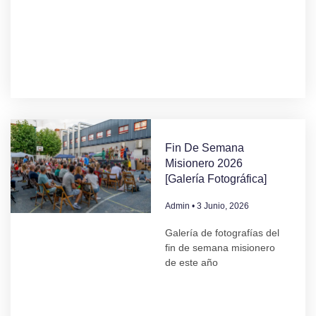
Fin De Semana
Misionero 2026
[Galería Fotográfica]
Admin
3 Junio, 2026
Galería de fotografías del
fin de semana misionero
de este año