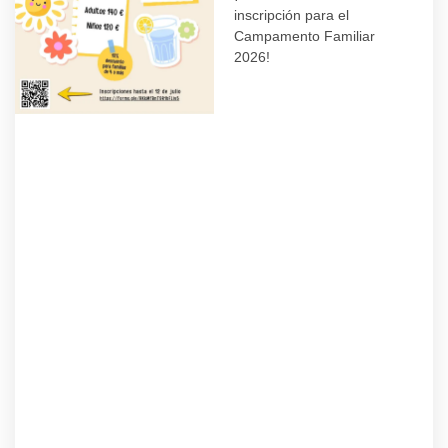
inscripción para el
Campamento Familiar
2026!