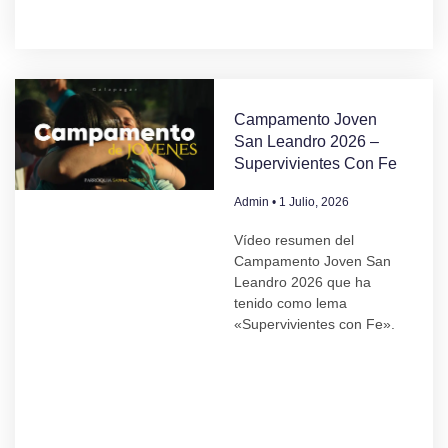
Campamento Joven
San Leandro 2026 –
Supervivientes Con Fe
Admin
1 Julio, 2026
Vídeo resumen del
Campamento Joven San
Leandro 2026 que ha
tenido como lema
«Supervivientes con Fe».