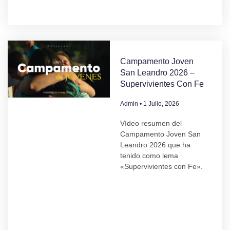
Campamento Joven
San Leandro 2026 –
Supervivientes Con Fe
Admin
1 Julio, 2026
Vídeo resumen del
Campamento Joven San
Leandro 2026 que ha
tenido como lema
«Supervivientes con Fe».