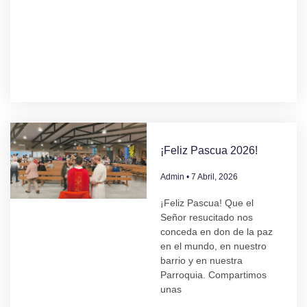
¡Feliz Pascua 2026!
Admin
7 Abril, 2026
¡Feliz Pascua! Que el
Señor resucitado nos
conceda en don de la paz
en el mundo, en nuestro
barrio y en nuestra
Parroquia. Compartimos
unas