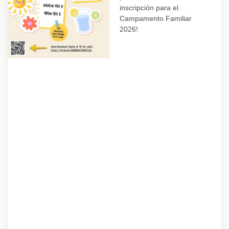
inscripción para el
Campamento Familiar
2026!