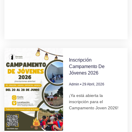
Inscripción
Campamento De
Jóvenes 2026
Admin
29 Abril, 2026
¡Ya está abierta la
inscripción para el
Campamento Joven 2026!