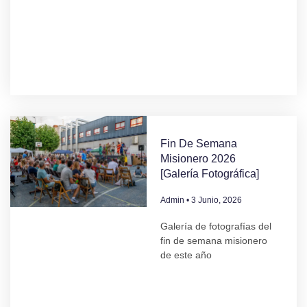
Fin De Semana
Misionero 2026
[Galería Fotográfica]
Admin
3 Junio, 2026
Galería de fotografías del
fin de semana misionero
de este año