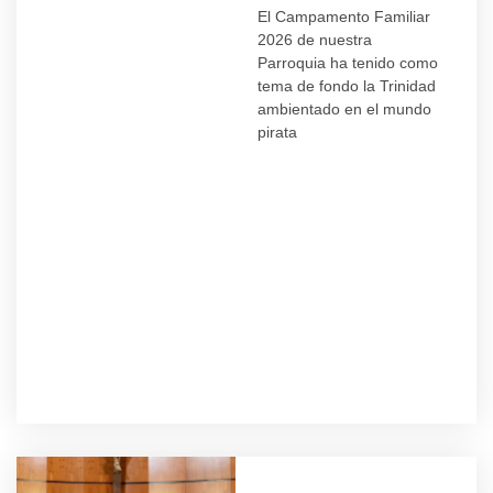
El Campamento Familiar
2026 de nuestra
Parroquia ha tenido como
tema de fondo la Trinidad
ambientado en el mundo
pirata