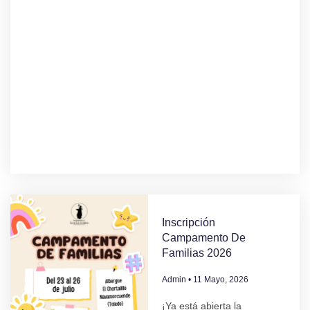
Inscripción
Campamento De
Familias 2026
Admin
11 Mayo, 2026
¡Ya está abierta la