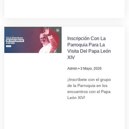
Inscripción Con La
Parroquia Para La
Visita Del Papa León
XIV
Admin
3 Mayo, 2026
¡Inscríbete con el grupo
de la Parroquia en los
encuentros con el Papa
León XIV!