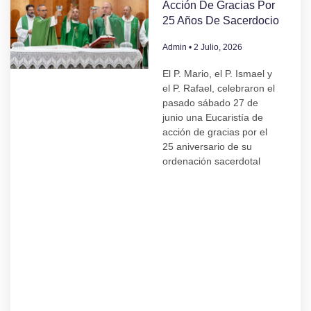
Acción De Gracias Por
25 Años De Sacerdocio
Admin
2 Julio, 2026
El P. Mario, el P. Ismael y
el P. Rafael, celebraron el
pasado sábado 27 de
junio una Eucaristía de
acción de gracias por el
25 aniversario de su
ordenación sacerdotal