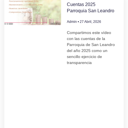
Cuentas 2025
Parroquia San Leandro
Admin
27 Abril, 2026
Compartimos este vídeo
con las cuentas de la
Parroquia de San Leandro
del año 2025 como un
sencillo ejercicio de
transparencia