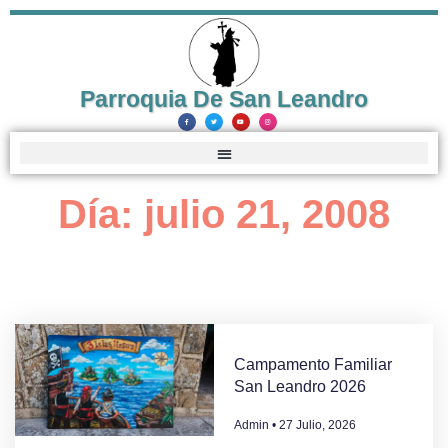
Parroquia De San Leandro
Día: julio 21, 2008
Campamento Familiar
San Leandro 2026
Admin
27 Julio, 2026