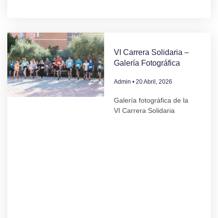
VI Carrera Solidaria –
Galería Fotográfica
Admin
20 Abril, 2026
Galería fotográfica de la
VI Carrera Solidaria