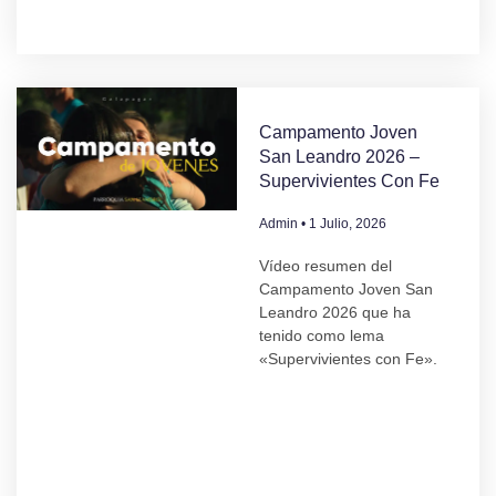
Campamento Joven
San Leandro 2026 –
Supervivientes Con Fe
Admin
1 Julio, 2026
Vídeo resumen del
Campamento Joven San
Leandro 2026 que ha
tenido como lema
«Supervivientes con Fe».