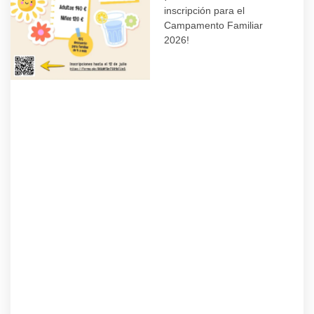
inscripción para el
Campamento Familiar
2026!