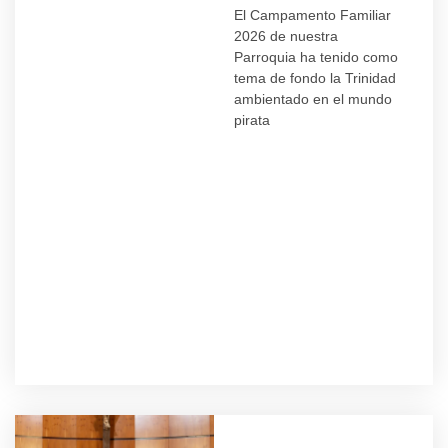
El Campamento Familiar
2026 de nuestra
Parroquia ha tenido como
tema de fondo la Trinidad
ambientado en el mundo
pirata