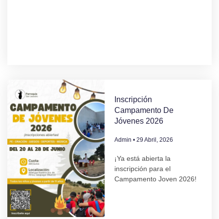
Inscripción
Campamento De
Jóvenes 2026
Admin
29 Abril, 2026
¡Ya está abierta la
inscripción para el
Campamento Joven 2026!