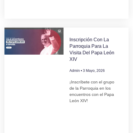
Inscripción Con La
Parroquia Para La
Visita Del Papa León
XIV
Admin
3 Mayo, 2026
¡Inscríbete con el grupo
de la Parroquia en los
encuentros con el Papa
León XIV!