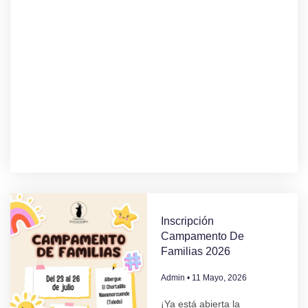
Inscripción
Campamento De
Familias 2026
Admin
11 Mayo, 2026
¡Ya está abierta la