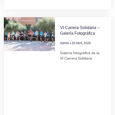
VI Carrera Solidaria –
Galería Fotográfica
Admin
20 Abril, 2026
Galería fotográfica de la
VI Carrera Solidaria