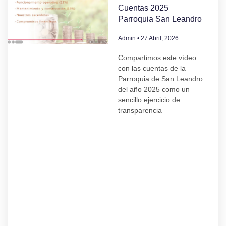
Cuentas 2025
Parroquia San Leandro
Admin
27 Abril, 2026
Compartimos este vídeo
con las cuentas de la
Parroquia de San Leandro
del año 2025 como un
sencillo ejercicio de
transparencia