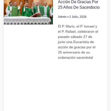
Acción De Gracias Por
25 Años De Sacerdocio
Admin
2 Julio, 2026
El P. Mario, el P. Ismael y
el P. Rafael, celebraron el
pasado sábado 27 de
junio una Eucaristía de
acción de gracias por el
25 aniversario de su
ordenación sacerdotal