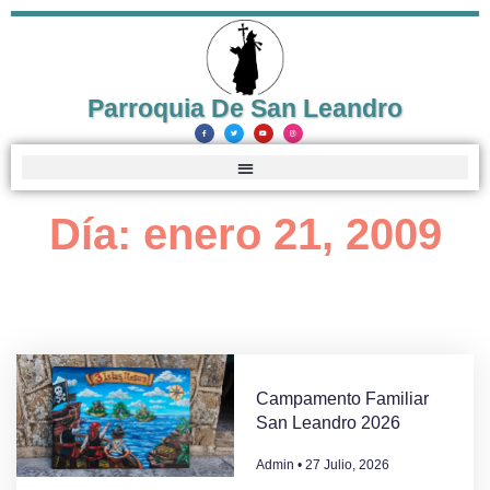
Parroquia De San Leandro
Día: enero 21, 2009
Campamento Familiar
San Leandro 2026
Admin
27 Julio, 2026