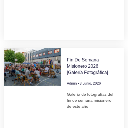
Fin De Semana
Misionero 2026
[Galería Fotográfica]
Admin
3 Junio, 2026
Galería de fotografías del
fin de semana misionero
de este año