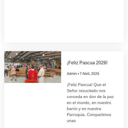
¡Feliz Pascua 2026!
Admin
7 Abril, 2026
¡Feliz Pascua! Que el
Señor resucitado nos
conceda en don de la paz
en el mundo, en nuestro
barrio y en nuestra
Parroquia. Compartimos
unas