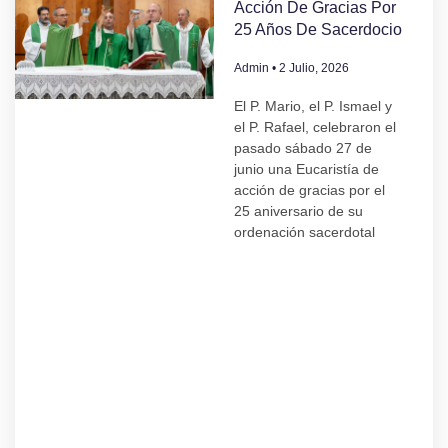
Acción De Gracias Por
25 Años De Sacerdocio
Admin
2 Julio, 2026
El P. Mario, el P. Ismael y
el P. Rafael, celebraron el
pasado sábado 27 de
junio una Eucaristía de
acción de gracias por el
25 aniversario de su
ordenación sacerdotal