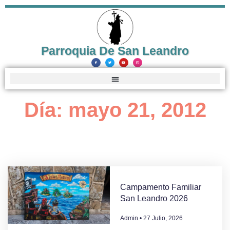
Parroquia De San Leandro
Día: mayo 21, 2012
Campamento Familiar
San Leandro 2026
Admin
27 Julio, 2026