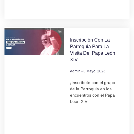
Inscripción Con La
Parroquia Para La
Visita Del Papa León
XIV
Admin
3 Mayo, 2026
¡Inscríbete con el grupo
de la Parroquia en los
encuentros con el Papa
León XIV!