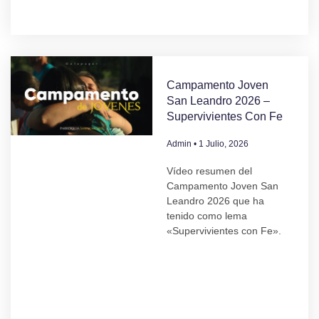
Campamento Joven
San Leandro 2026 –
Supervivientes Con Fe
Admin
1 Julio, 2026
Vídeo resumen del
Campamento Joven San
Leandro 2026 que ha
tenido como lema
«Supervivientes con Fe».