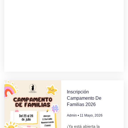
Inscripción
Campamento De
Familias 2026
Admin
11 Mayo, 2026
¡Ya está abierta la