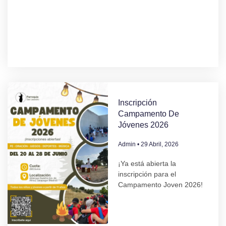
Inscripción
Campamento De
Jóvenes 2026
Admin
29 Abril, 2026
¡Ya está abierta la
inscripción para el
Campamento Joven 2026!