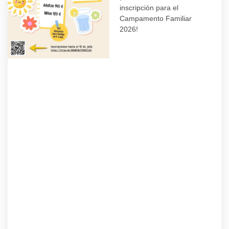
inscripción para el
Campamento Familiar
2026!