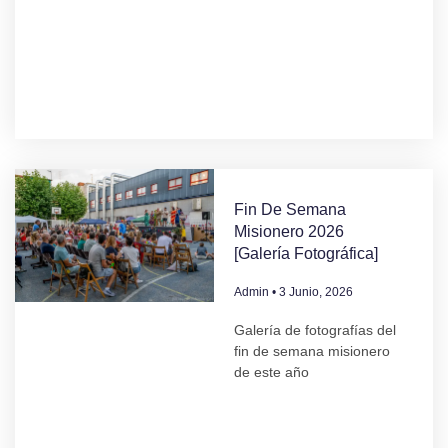
Fin De Semana
Misionero 2026
[Galería Fotográfica]
Admin
3 Junio, 2026
Galería de fotografías del
fin de semana misionero
de este año