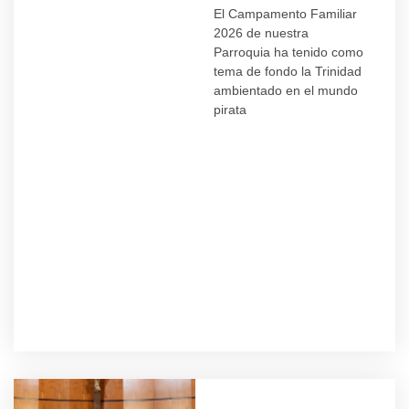
El Campamento Familiar
2026 de nuestra
Parroquia ha tenido como
tema de fondo la Trinidad
ambientado en el mundo
pirata