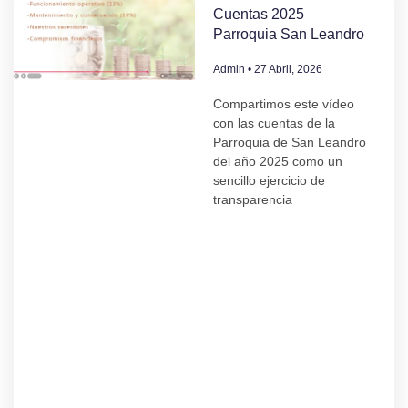
Cuentas 2025
Parroquia San Leandro
Admin
27 Abril, 2026
Compartimos este vídeo
con las cuentas de la
Parroquia de San Leandro
del año 2025 como un
sencillo ejercicio de
transparencia