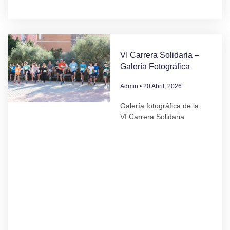
VI Carrera Solidaria –
Galería Fotográfica
Admin
20 Abril, 2026
Galería fotográfica de la
VI Carrera Solidaria