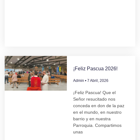
¡Feliz Pascua 2026!
Admin
7 Abril, 2026
¡Feliz Pascua! Que el
Señor resucitado nos
conceda en don de la paz
en el mundo, en nuestro
barrio y en nuestra
Parroquia. Compartimos
unas