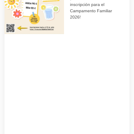
inscripción para el
Campamento Familiar
2026!