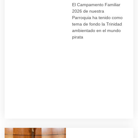
El Campamento Familiar
2026 de nuestra
Parroquia ha tenido como
tema de fondo la Trinidad
ambientado en el mundo
pirata