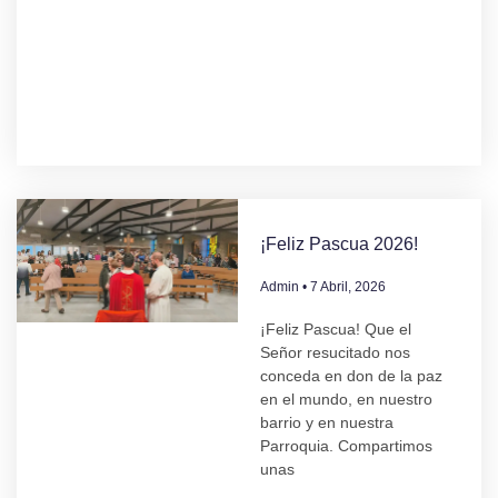
¡Feliz Pascua 2026!
Admin
7 Abril, 2026
¡Feliz Pascua! Que el
Señor resucitado nos
conceda en don de la paz
en el mundo, en nuestro
barrio y en nuestra
Parroquia. Compartimos
unas