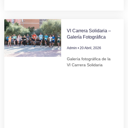
VI Carrera Solidaria –
Galería Fotográfica
Admin
20 Abril, 2026
Galería fotográfica de la
VI Carrera Solidaria