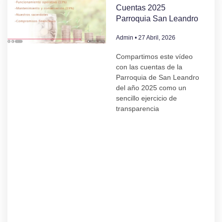
Cuentas 2025
Parroquia San Leandro
Admin
27 Abril, 2026
Compartimos este vídeo
con las cuentas de la
Parroquia de San Leandro
del año 2025 como un
sencillo ejercicio de
transparencia