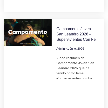
Campamento Joven
San Leandro 2026 –
Supervivientes Con Fe
Admin
1 Julio, 2026
Vídeo resumen del
Campamento Joven San
Leandro 2026 que ha
tenido como lema
«Supervivientes con Fe».