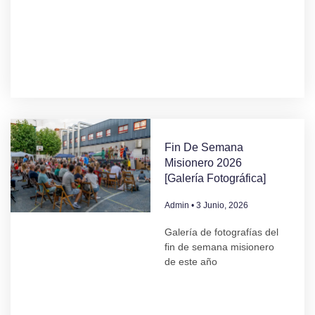
Fin De Semana
Misionero 2026
[Galería Fotográfica]
Admin
3 Junio, 2026
Galería de fotografías del
fin de semana misionero
de este año