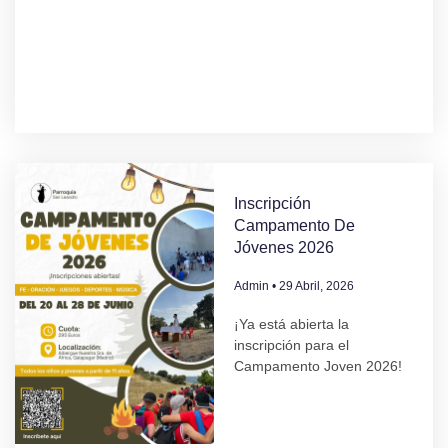
Inscripción
Campamento De
Jóvenes 2026
Admin
29 Abril, 2026
¡Ya está abierta la
inscripción para el
Campamento Joven 2026!