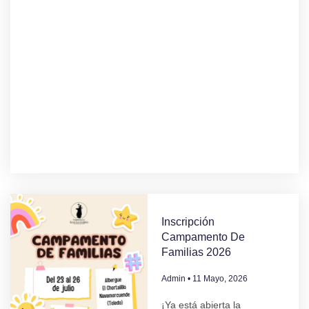
Inscripción
Campamento De
Familias 2026
Admin
11 Mayo, 2026
¡Ya está abierta la