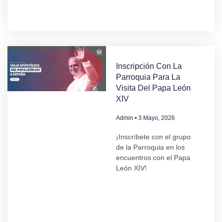
Inscripción Con La
Parroquia Para La
Visita Del Papa León
XIV
Admin
3 Mayo, 2026
¡Inscríbete con el grupo
de la Parroquia en los
encuentros con el Papa
León XIV!