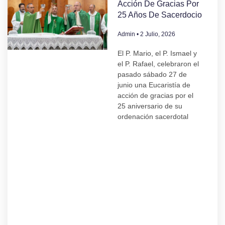
Acción De Gracias Por
25 Años De Sacerdocio
Admin
2 Julio, 2026
El P. Mario, el P. Ismael y
el P. Rafael, celebraron el
pasado sábado 27 de
junio una Eucaristía de
acción de gracias por el
25 aniversario de su
ordenación sacerdotal