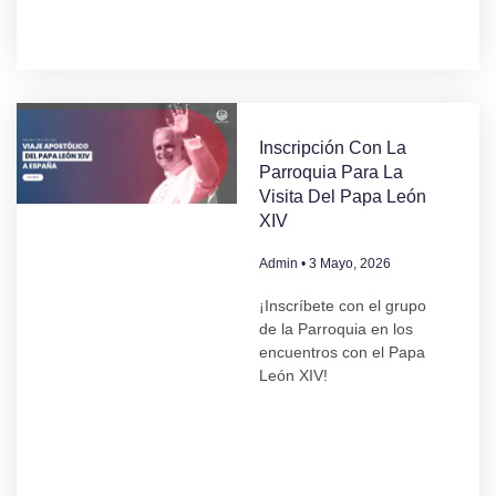
Inscripción Con La
Parroquia Para La
Visita Del Papa León
XIV
Admin
3 Mayo, 2026
¡Inscríbete con el grupo
de la Parroquia en los
encuentros con el Papa
León XIV!