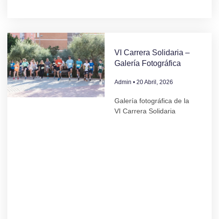
VI Carrera Solidaria –
Galería Fotográfica
Admin
20 Abril, 2026
Galería fotográfica de la
VI Carrera Solidaria