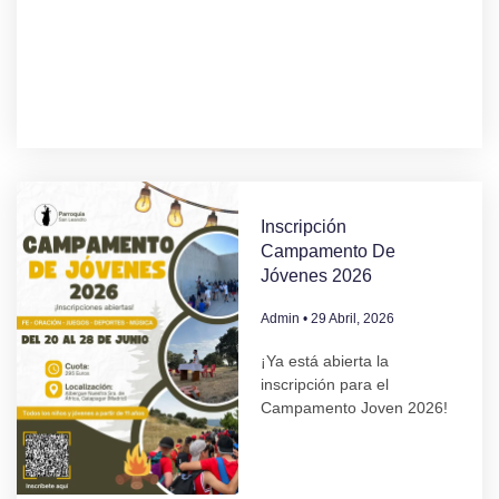
Inscripción
Campamento De
Jóvenes 2026
Admin
29 Abril, 2026
¡Ya está abierta la
inscripción para el
Campamento Joven 2026!