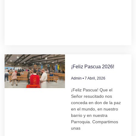
¡Feliz Pascua 2026!
Admin
7 Abril, 2026
¡Feliz Pascua! Que el
Señor resucitado nos
conceda en don de la paz
en el mundo, en nuestro
barrio y en nuestra
Parroquia. Compartimos
unas