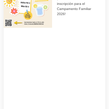
inscripción para el
Campamento Familiar
2026!