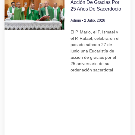
Acción De Gracias Por
25 Años De Sacerdocio
Admin
2 Julio, 2026
El P. Mario, el P. Ismael y
el P. Rafael, celebraron el
pasado sábado 27 de
junio una Eucaristía de
acción de gracias por el
25 aniversario de su
ordenación sacerdotal