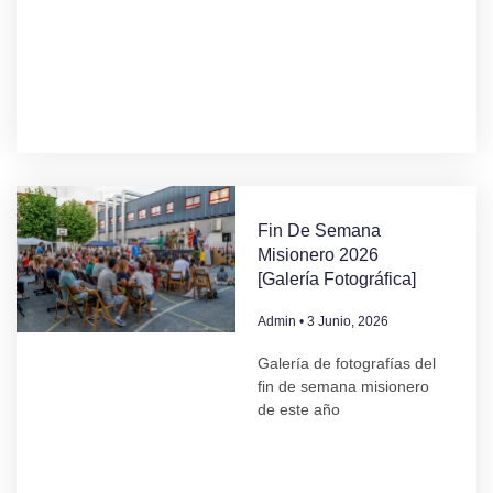
Fin De Semana
Misionero 2026
[Galería Fotográfica]
Admin
3 Junio, 2026
Galería de fotografías del
fin de semana misionero
de este año