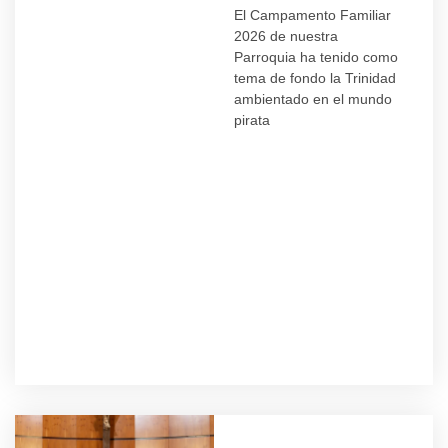
El Campamento Familiar
2026 de nuestra
Parroquia ha tenido como
tema de fondo la Trinidad
ambientado en el mundo
pirata