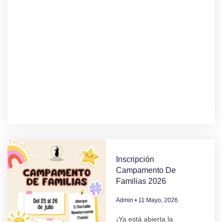
Inscripción
Campamento De
Familias 2026
Admin
11 Mayo, 2026
¡Ya está abierta la