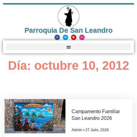
Parroquia De San Leandro
Día: octubre 10, 2012
Campamento Familiar
San Leandro 2026
Admin
27 Julio, 2026