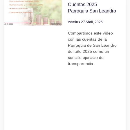
Cuentas 2025
Parroquia San Leandro
Admin
27 Abril, 2026
Compartimos este vídeo
con las cuentas de la
Parroquia de San Leandro
del año 2025 como un
sencillo ejercicio de
transparencia