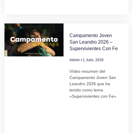
Campamento Joven
San Leandro 2026 –
Supervivientes Con Fe
Admin
1 Julio, 2026
Vídeo resumen del
Campamento Joven San
Leandro 2026 que ha
tenido como lema
«Supervivientes con Fe».