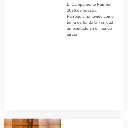
El Campamento Familiar
2026 de nuestra
Parroquia ha tenido como
tema de fondo la Trinidad
ambientado en el mundo
pirata