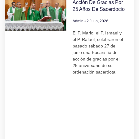
Acción De Gracias Por
25 Años De Sacerdocio
Admin
2 Julio, 2026
El P. Mario, el P. Ismael y
el P. Rafael, celebraron el
pasado sábado 27 de
junio una Eucaristía de
acción de gracias por el
25 aniversario de su
ordenación sacerdotal