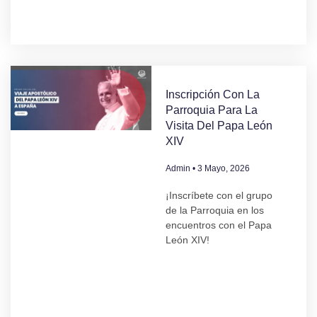
Inscripción Con La
Parroquia Para La
Visita Del Papa León
XIV
Admin
3 Mayo, 2026
¡Inscríbete con el grupo
de la Parroquia en los
encuentros con el Papa
León XIV!