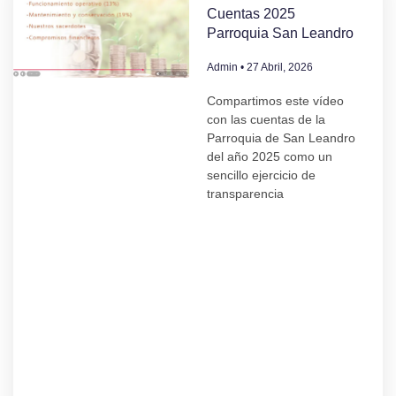
Cuentas 2025
Parroquia San Leandro
Admin
27 Abril, 2026
Compartimos este vídeo
con las cuentas de la
Parroquia de San Leandro
del año 2025 como un
sencillo ejercicio de
transparencia