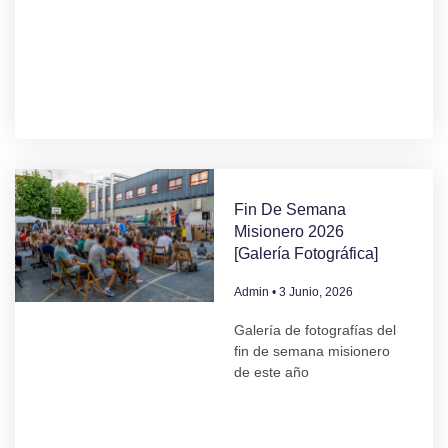
Fin De Semana
Misionero 2026
[Galería Fotográfica]
Admin
3 Junio, 2026
Galería de fotografías del
fin de semana misionero
de este año