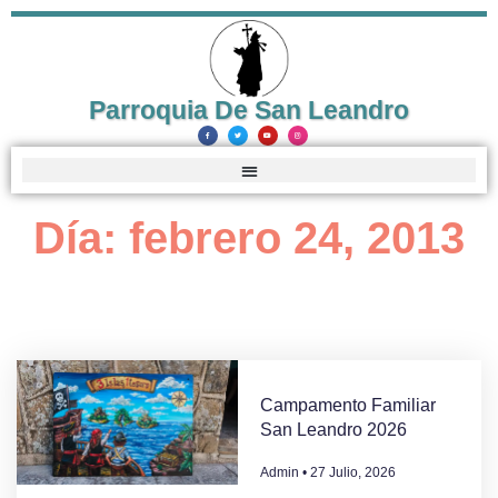
Parroquia De San Leandro
Día: febrero 24, 2013
Campamento Familiar
San Leandro 2026
Admin
27 Julio, 2026