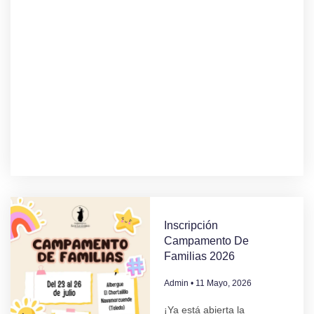
Inscripción
Campamento De
Familias 2026
Admin
11 Mayo, 2026
¡Ya está abierta la