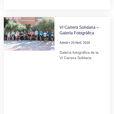
VI Carrera Solidaria –
Galería Fotográfica
Admin
20 Abril, 2026
Galería fotográfica de la
VI Carrera Solidaria