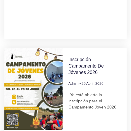
Inscripción
Campamento De
Jóvenes 2026
Admin
29 Abril, 2026
¡Ya está abierta la
inscripción para el
Campamento Joven 2026!