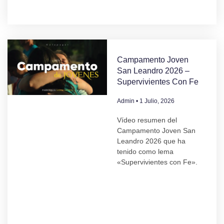
Campamento Joven
San Leandro 2026 –
Supervivientes Con Fe
Admin
1 Julio, 2026
Vídeo resumen del
Campamento Joven San
Leandro 2026 que ha
tenido como lema
«Supervivientes con Fe».