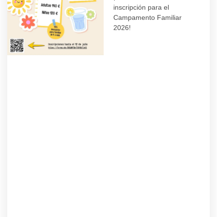
inscripción para el
Campamento Familiar
2026!