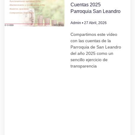
Cuentas 2025
Parroquia San Leandro
Admin
27 Abril, 2026
Compartimos este vídeo
con las cuentas de la
Parroquia de San Leandro
del año 2025 como un
sencillo ejercicio de
transparencia