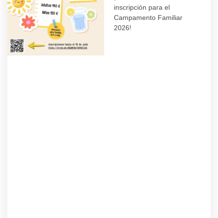
inscripción para el
Campamento Familiar
2026!