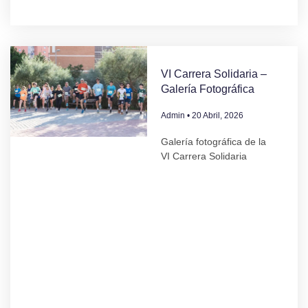
VI Carrera Solidaria –
Galería Fotográfica
Admin
20 Abril, 2026
Galería fotográfica de la
VI Carrera Solidaria