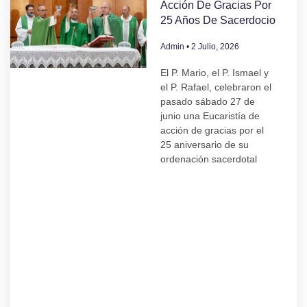
Acción De Gracias Por
25 Años De Sacerdocio
Admin
2 Julio, 2026
El P. Mario, el P. Ismael y
el P. Rafael, celebraron el
pasado sábado 27 de
junio una Eucaristía de
acción de gracias por el
25 aniversario de su
ordenación sacerdotal