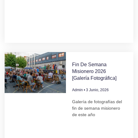
Fin De Semana
Misionero 2026
[Galería Fotográfica]
Admin
3 Junio, 2026
Galería de fotografías del
fin de semana misionero
de este año