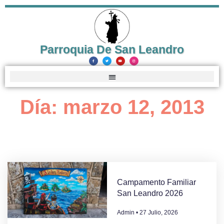
Parroquia De San Leandro
Día: marzo 12, 2013
Campamento Familiar
San Leandro 2026
Admin
27 Julio, 2026