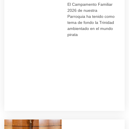
El Campamento Familiar
2026 de nuestra
Parroquia ha tenido como
tema de fondo la Trinidad
ambientado en el mundo
pirata