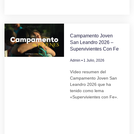
Campamento Joven
San Leandro 2026 –
Supervivientes Con Fe
Admin
1 Julio, 2026
Vídeo resumen del
Campamento Joven San
Leandro 2026 que ha
tenido como lema
«Supervivientes con Fe».