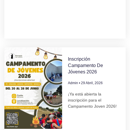
Inscripción
Campamento De
Jóvenes 2026
Admin
29 Abril, 2026
¡Ya está abierta la
inscripción para el
Campamento Joven 2026!