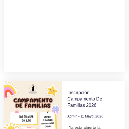
Inscripción
Campamento De
Familias 2026
Admin
11 Mayo, 2026
¡Ya está abierta la