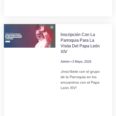
Inscripción Con La
Parroquia Para La
Visita Del Papa León
XIV
Admin
3 Mayo, 2026
¡Inscríbete con el grupo
de la Parroquia en los
encuentros con el Papa
León XIV!