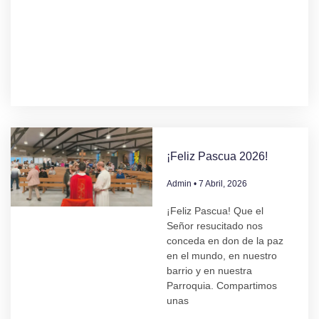
¡Feliz Pascua 2026!
Admin
7 Abril, 2026
¡Feliz Pascua! Que el
Señor resucitado nos
conceda en don de la paz
en el mundo, en nuestro
barrio y en nuestra
Parroquia. Compartimos
unas