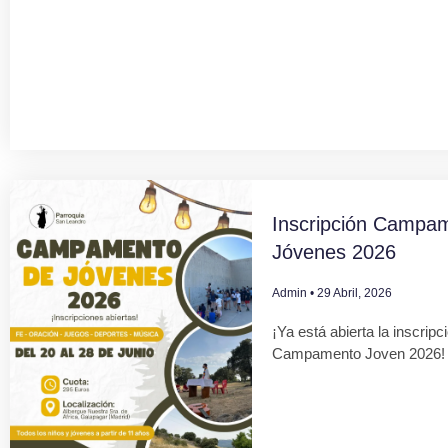
Inscripción Campa
Jóvenes 2026
Admin
29 Abril, 2026
¡Ya está abierta la inscripc
Campamento Joven 2026!