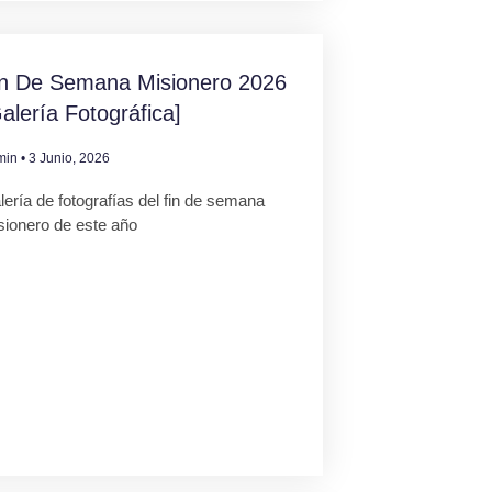
in De Semana Misionero 2026
alería Fotográfica]
min
3 Junio, 2026
ería de fotografías del fin de semana
sionero de este año