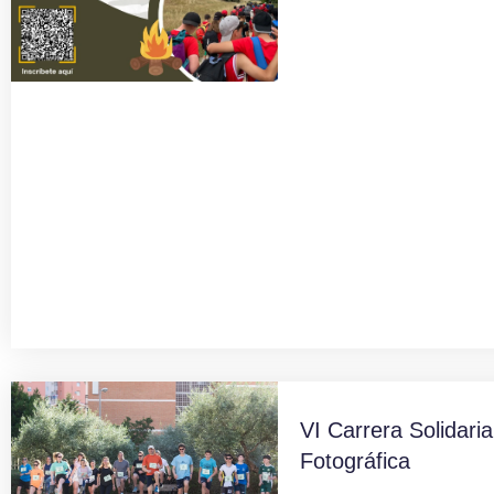
VI Carrera Solidaria
Fotográfica