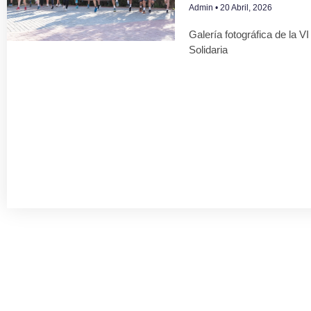
Admin
20 Abril, 2026
Galería fotográfica de la V
Solidaria