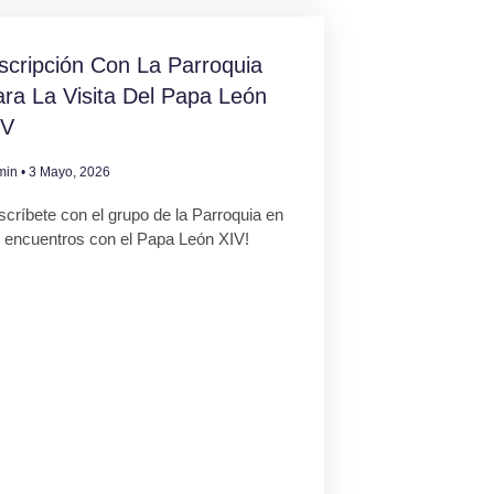
scripción Con La Parroquia
ra La Visita Del Papa León
IV
min
3 Mayo, 2026
scríbete con el grupo de la Parroquia en
s encuentros con el Papa León XIV!