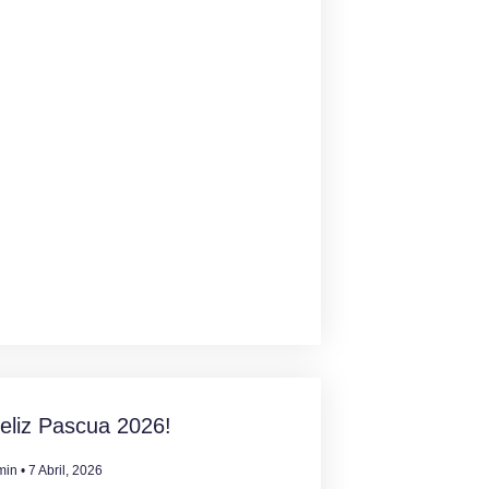
eliz Pascua 2026!
min
7 Abril, 2026