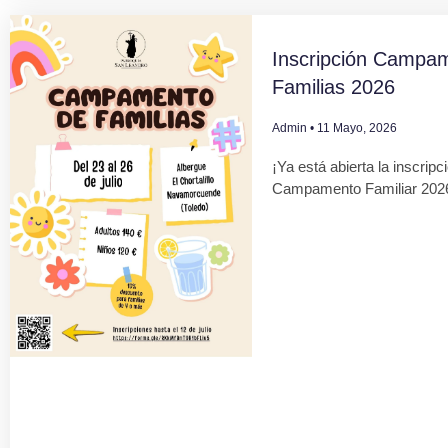
Inscripción Campa
Familias 2026
Admin
11 Mayo, 2026
¡Ya está abierta la inscripc
Campamento Familiar 202