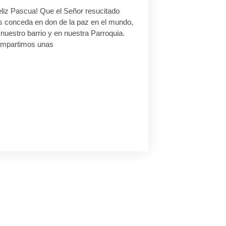
eliz Pascua! Que el Señor resucitado
s conceda en don de la paz en el mundo,
nuestro barrio y en nuestra Parroquia.
mpartimos unas