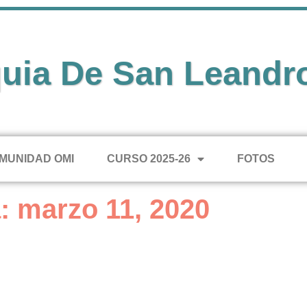
uia De San Leandr
MUNIDAD OMI
CURSO 2025-26
FOTOS
: marzo 11, 2020