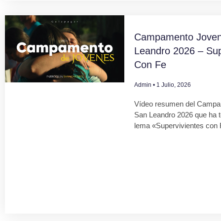
Campamento Joven
Leandro 2026 – Sup
Con Fe
Admin
1 Julio, 2026
Vídeo resumen del Campa
San Leandro 2026 que ha 
lema «Supervivientes con 