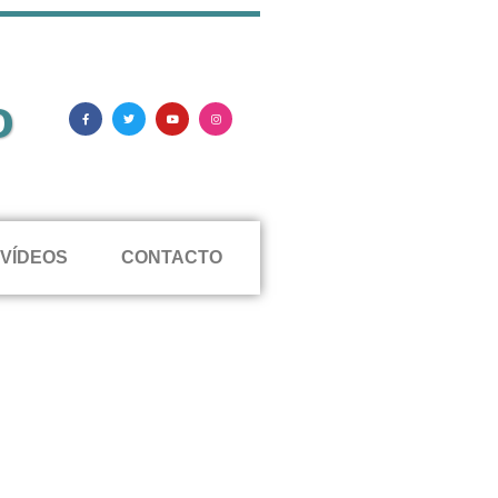
o
VÍDEOS
CONTACTO