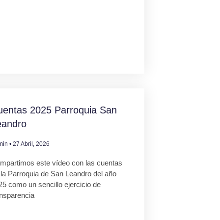
uentas 2025 Parroquia San
eandro
min
27 Abril, 2026
mpartimos este vídeo con las cuentas
 la Parroquia de San Leandro del año
25 como un sencillo ejercicio de
ansparencia