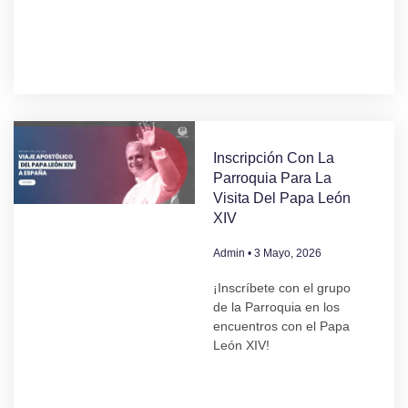
Inscripción Con La
Parroquia Para La
Visita Del Papa León
XIV
Admin
3 Mayo, 2026
¡Inscríbete con el grupo
de la Parroquia en los
encuentros con el Papa
León XIV!