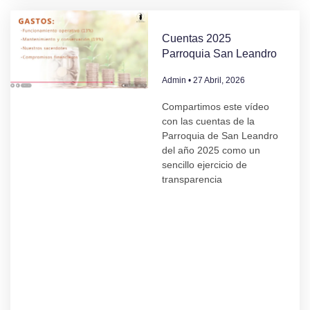
Cuentas 2025
Parroquia San Leandro
Admin
27 Abril, 2026
Compartimos este vídeo
con las cuentas de la
Parroquia de San Leandro
del año 2025 como un
sencillo ejercicio de
transparencia