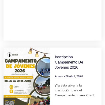
Inscripción
Campamento De
Jóvenes 2026
Admin
29 Abril, 2026
¡Ya está abierta la
inscripción para el
Campamento Joven 2026!