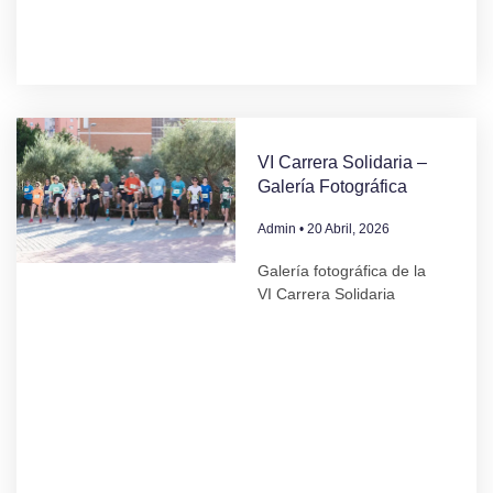
VI Carrera Solidaria –
Galería Fotográfica
Admin
20 Abril, 2026
Galería fotográfica de la
VI Carrera Solidaria