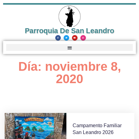
Parroquia De San Leandro
Día: noviembre 8,
2020
Campamento Familiar
San Leandro 2026