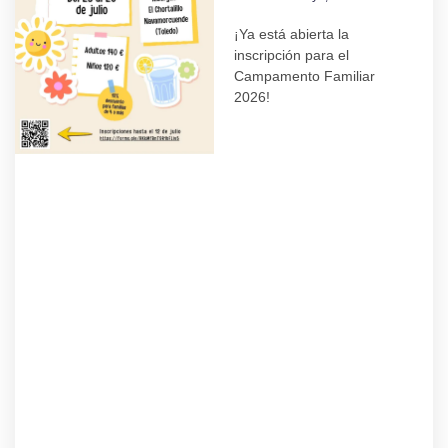
¡Ya está abierta la
inscripción para el
Campamento Familiar
2026!