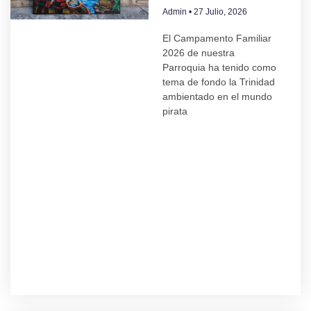
Admin
27 Julio, 2026
El Campamento Familiar
2026 de nuestra
Parroquia ha tenido como
tema de fondo la Trinidad
ambientado en el mundo
pirata