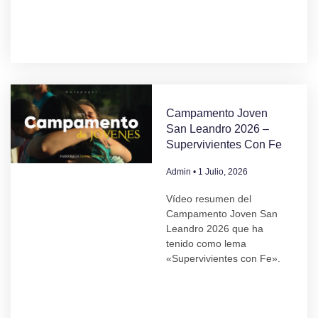
Campamento Joven
San Leandro 2026 –
Supervivientes Con Fe
Admin
1 Julio, 2026
Vídeo resumen del
Campamento Joven San
Leandro 2026 que ha
tenido como lema
«Supervivientes con Fe».