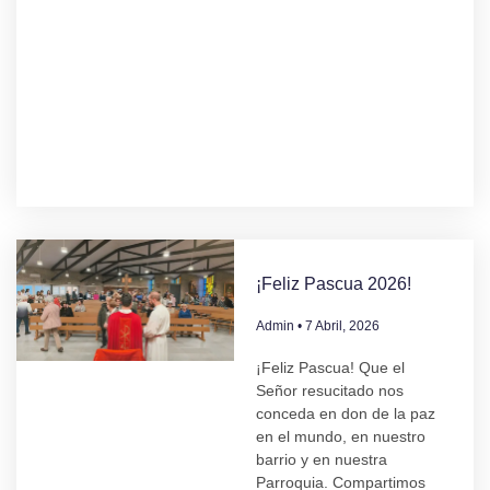
¡Feliz Pascua 2026!
Admin
7 Abril, 2026
¡Feliz Pascua! Que el
Señor resucitado nos
conceda en don de la paz
en el mundo, en nuestro
barrio y en nuestra
Parroquia. Compartimos