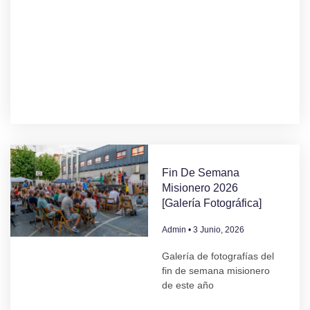
Fin De Semana
Misionero 2026
[Galería Fotográfica]
Admin
3 Junio, 2026
Galería de fotografías del
fin de semana misionero
de este año