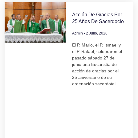
Acción De Gracias Por
25 Años De Sacerdocio
Admin
2 Julio, 2026
El P. Mario, el P. Ismael y
el P. Rafael, celebraron el
pasado sábado 27 de
junio una Eucaristía de
acción de gracias por el
25 aniversario de su
ordenación sacerdotal