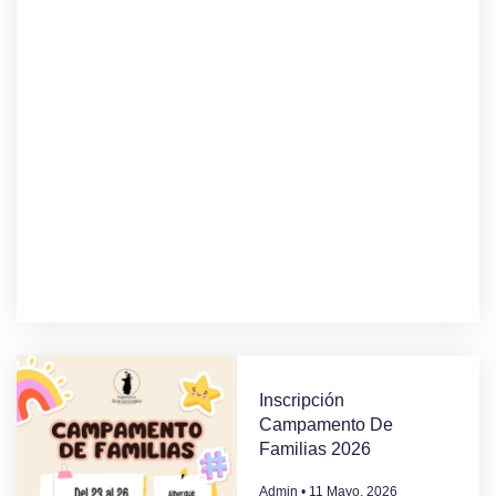
Inscripción
Campamento De
Familias 2026
Admin
11 Mayo, 2026