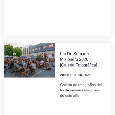
Fin De Semana
Misionero 2026
[Galería Fotográfica]
Admin
3 Junio, 2026
Galería de fotografías del
fin de semana misionero
de este año