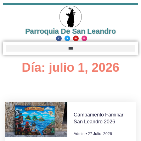
Parroquia De San Leandro
Día: julio 1, 2026
Campamento Familiar
San Leandro 2026
Admin
27 Julio, 2026