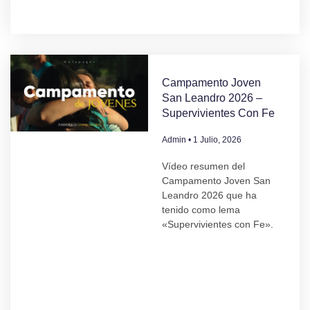
Campamento Joven
San Leandro 2026 –
Supervivientes Con Fe
Admin
1 Julio, 2026
Vídeo resumen del
Campamento Joven San
Leandro 2026 que ha
tenido como lema
«Supervivientes con Fe».