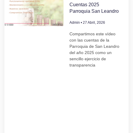
Cuentas 2025
Parroquia San Leandro
Admin
27 Abril, 2026
Compartimos este vídeo
con las cuentas de la
Parroquia de San Leandro
del año 2025 como un
sencillo ejercicio de
transparencia