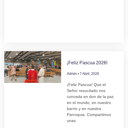
¡Feliz Pascua 2026!
Admin
7 Abril, 2026
¡Feliz Pascua! Que el
Señor resucitado nos
conceda en don de la paz
en el mundo, en nuestro
barrio y en nuestra
Parroquia. Compartimos
unas