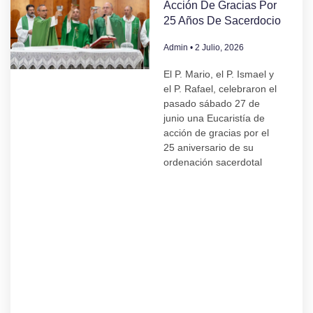
Acción De Gracias Por
25 Años De Sacerdocio
Admin
2 Julio, 2026
El P. Mario, el P. Ismael y
el P. Rafael, celebraron el
pasado sábado 27 de
junio una Eucaristía de
acción de gracias por el
25 aniversario de su
ordenación sacerdotal