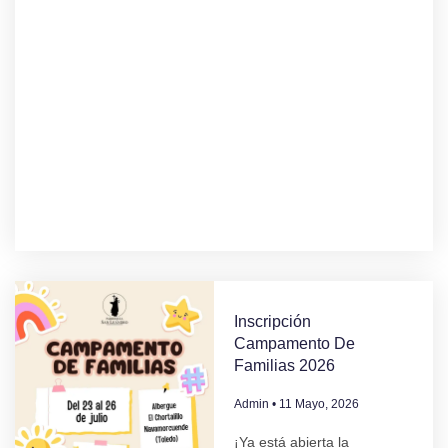
Inscripción
Campamento De
Familias 2026
Admin
11 Mayo, 2026
¡Ya está abierta la