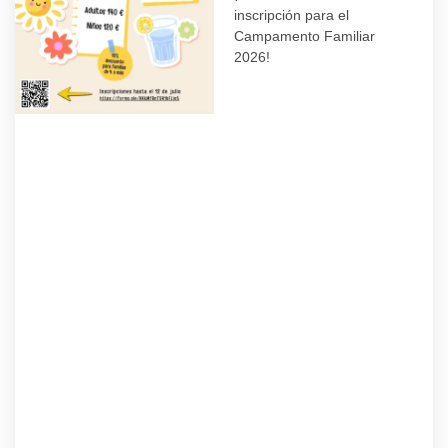
inscripción para el
Campamento Familiar
2026!