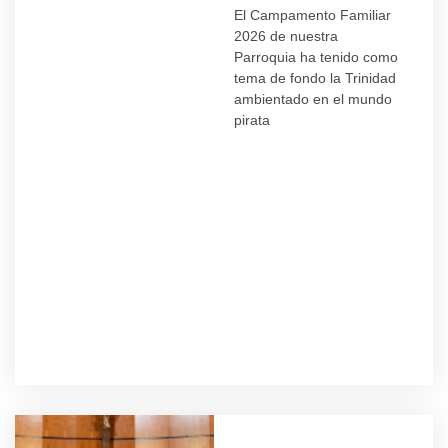
El Campamento Familiar
2026 de nuestra
Parroquia ha tenido como
tema de fondo la Trinidad
ambientado en el mundo
pirata