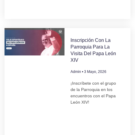
Inscripción Con La
Parroquia Para La
Visita Del Papa León
XIV
Admin
3 Mayo, 2026
¡Inscríbete con el grupo
de la Parroquia en los
encuentros con el Papa
León XIV!