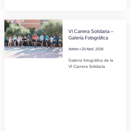
VI Carrera Solidaria –
Galería Fotográfica
Admin
20 Abril, 2026
Galería fotográfica de la
VI Carrera Solidaria