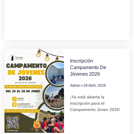
Inscripción
Campamento De
Jóvenes 2026
Admin
29 Abril, 2026
¡Ya está abierta la
inscripción para el
Campamento Joven 2026!