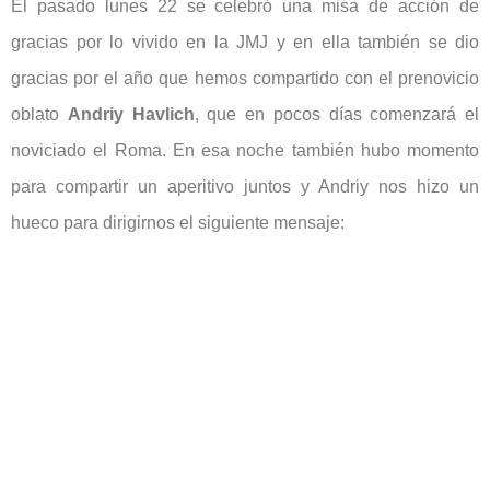
El pasado lunes 22 se celebró una misa de acción de
gracias por lo vivido en la JMJ y en ella también se dio
gracias por el año que hemos compartido con el prenovicio
oblato
Andriy Havlich
, que en pocos días comenzará el
noviciado el Roma. En esa noche también hubo momento
para compartir un aperitivo juntos y Andriy nos hizo un
hueco para dirigirnos el siguiente mensaje: