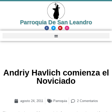
Parroquia De San Leandro
Andriy Havlich comienza el
Noviciado
agosto 24, 2011
Parroquia
2 Comentarios