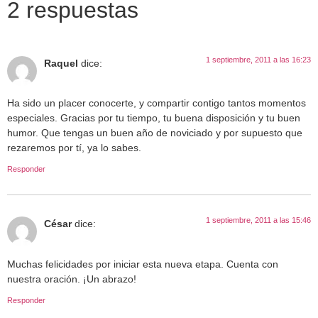
2 respuestas
1 septiembre, 2011 a las 16:23
Raquel
dice:
Ha sido un placer conocerte, y compartir contigo tantos momentos
especiales. Gracias por tu tiempo, tu buena disposición y tu buen
humor. Que tengas un buen año de noviciado y por supuesto que
rezaremos por tí, ya lo sabes.
Responder
1 septiembre, 2011 a las 15:46
César
dice:
Muchas felicidades por iniciar esta nueva etapa. Cuenta con
nuestra oración. ¡Un abrazo!
Responder