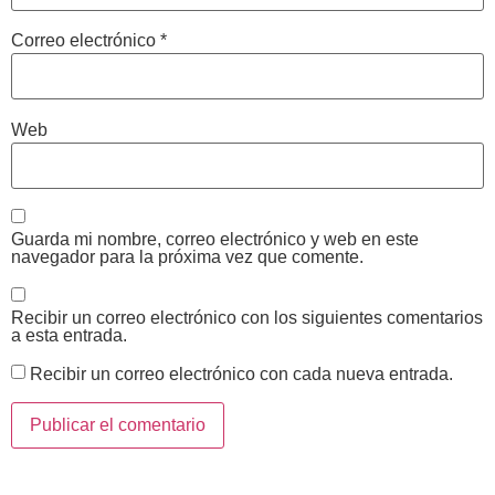
Correo electrónico
*
Web
Guarda mi nombre, correo electrónico y web en este
navegador para la próxima vez que comente.
Recibir un correo electrónico con los siguientes comentarios
a esta entrada.
Recibir un correo electrónico con cada nueva entrada.