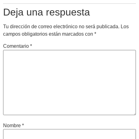
Deja una respuesta
Tu dirección de correo electrónico no será publicada.
Los
campos obligatorios están marcados con
*
Comentario
*
Nombre
*