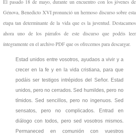
El pasado 18 de mayo, durante un encuentro con los jóvenes de
Génova, Benedicto XVI pronunció un hermoso discurso sobre esta
etapa tan determinante de la vida que es la juventud. Destacamos
ahora uno de los párrafos de este discurso que podéis leer
íntegramente en el archivo PDF que os ofrecemos para descargar.
Estad unidos entre vosotros, ayudaos a vivir y a
crecer en la fe y en la vida cristiana, para que
podáis ser testigos intrépidos del Señor. Estad
unidos, pero no cerrados. Sed humildes, pero no
tímidos. Sed sencillos, pero no ingenuos. Sed
sensatos, pero no complicados. Entrad en
diálogo con todos, pero sed vosotros mismos.
Permaneced en comunión con vuestros