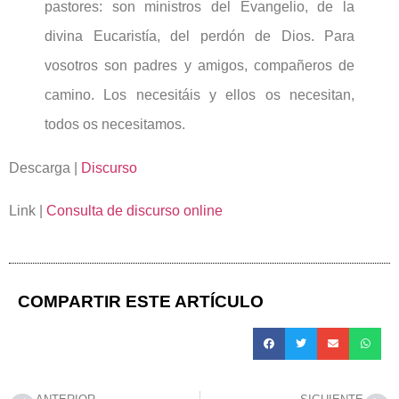
pastores: son ministros del Evangelio, de la
divina Eucaristía, del perdón de Dios. Para
vosotros son padres y amigos, compañeros de
camino. Los necesitáis y ellos os necesitan,
todos os necesitamos.
Descarga |
Discurso
Link |
Consulta de discurso online
COMPARTIR ESTE ARTÍCULO