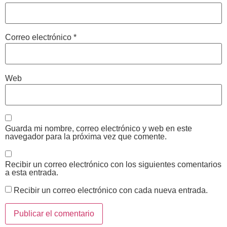
Correo electrónico
*
Web
Guarda mi nombre, correo electrónico y web en este
navegador para la próxima vez que comente.
Recibir un correo electrónico con los siguientes comentarios
a esta entrada.
Recibir un correo electrónico con cada nueva entrada.