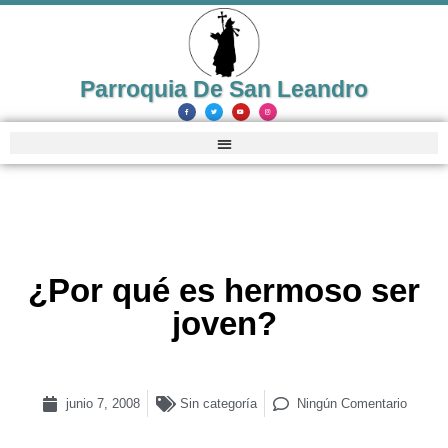
Parroquia De San Leandro
¿Por qué es hermoso ser
joven?
junio 7, 2008
Sin categoría
Ningún Comentario