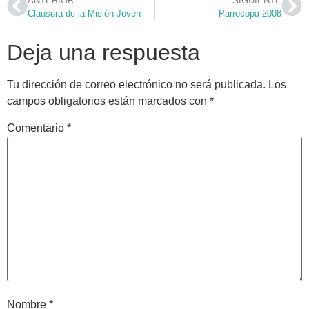
ANTERIOR
SIGUIENTE
Clausura de la Misión Joven
Parrocopa 2008
Deja una respuesta
Tu dirección de correo electrónico no será publicada.
Los
campos obligatorios están marcados con
*
Comentario
*
Nombre
*