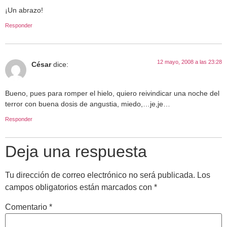
¡Un abrazo!
Responder
12 mayo, 2008 a las 23:28
César
dice:
Bueno, pues para romper el hielo, quiero reivindicar una noche del
terror con buena dosis de angustia, miedo,…je,je…
Responder
Deja una respuesta
Tu dirección de correo electrónico no será publicada.
Los
campos obligatorios están marcados con
*
Comentario
*