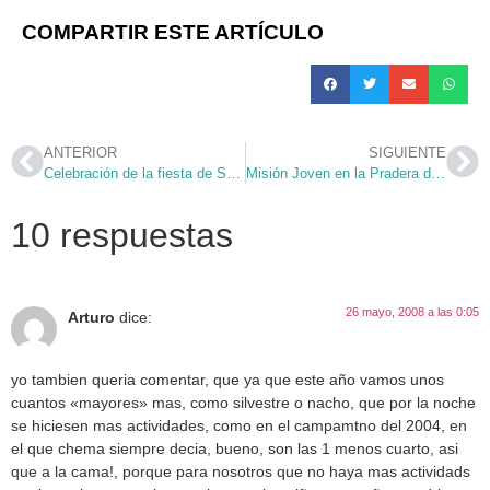
COMPARTIR ESTE ARTÍCULO
ANTERIOR
SIGUIENTE
Celebración de la fiesta de San Eugenio
Misión Joven en la Pradera de San Isidro
10 respuestas
26 mayo, 2008 a las 0:05
Arturo
dice:
yo tambien queria comentar, que ya que este año vamos unos
cuantos «mayores» mas, como silvestre o nacho, que por la noche
se hiciesen mas actividades, como en el campamtno del 2004, en
el que chema siempre decia, bueno, son las 1 menos cuarto, asi
que a la cama!, porque para nosotros que no haya mas actividads