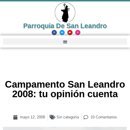
Parroquia De San Leandro
Campamento San Leandro
2008: tu opinión cuenta
mayo 12, 2008
Sin categoría
10 Comentarios