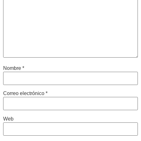
Nombre
*
Correo electrónico
*
Web