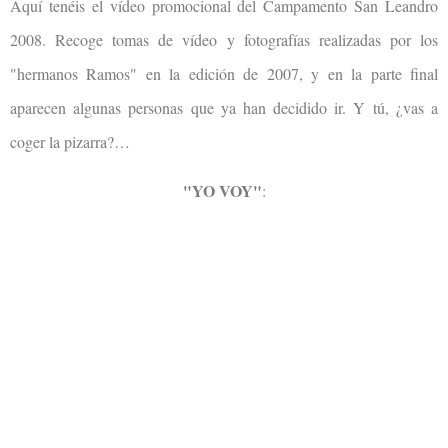
Aquí tenéis el vídeo promocional del Campamento San Leandro
2008. Recoge tomas de vídeo y fotografías realizadas por los
"hermanos Ramos" en la edición de 2007, y en la parte final
aparecen algunas personas que ya han decidido ir. Y tú, ¿vas a
coger la pizarra?…
"YO VOY"
: