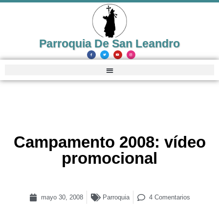
Parroquia De San Leandro
Campamento 2008: vídeo
promocional
mayo 30, 2008
Parroquia
4 Comentarios