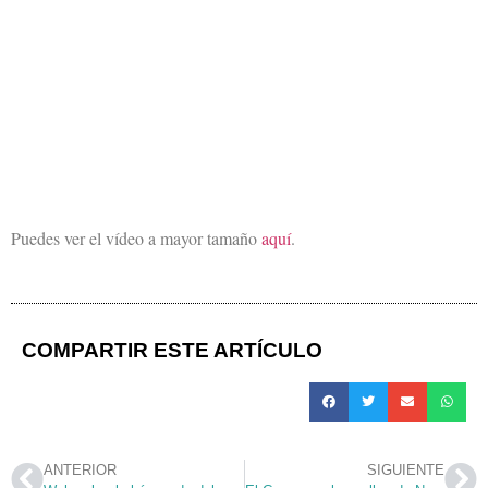
Puedes ver el vídeo a mayor tamaño
aquí
.
COMPARTIR ESTE ARTÍCULO
ANTERIOR
SIGUIENTE