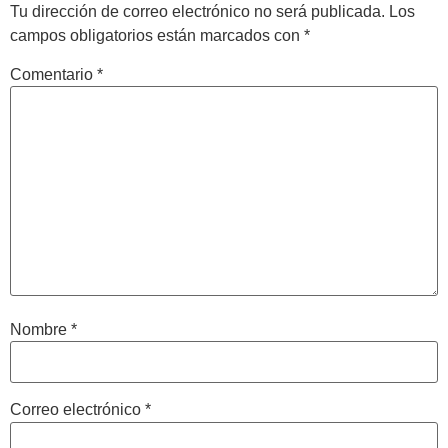
Tu dirección de correo electrónico no será publicada.
Los
campos obligatorios están marcados con
*
Comentario
*
Nombre
*
Correo electrónico
*