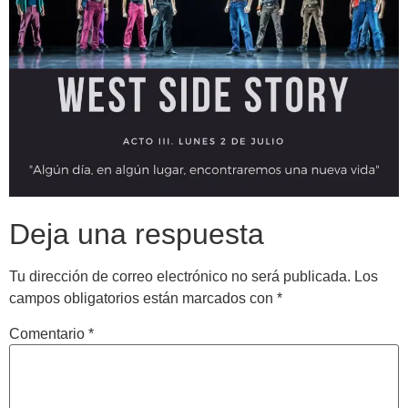
Deja una respuesta
Tu dirección de correo electrónico no será publicada.
Los
campos obligatorios están marcados con
*
Comentario
*