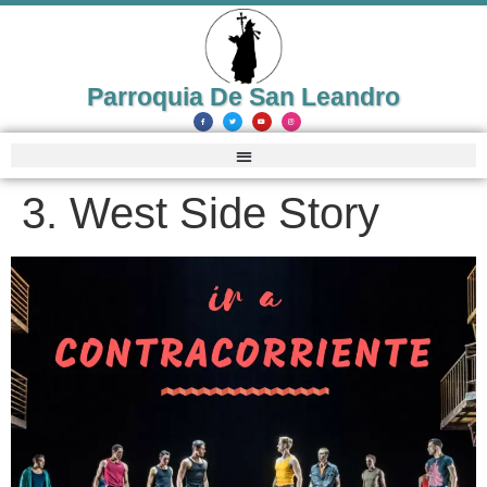
Parroquia De San Leandro
3. West Side Story