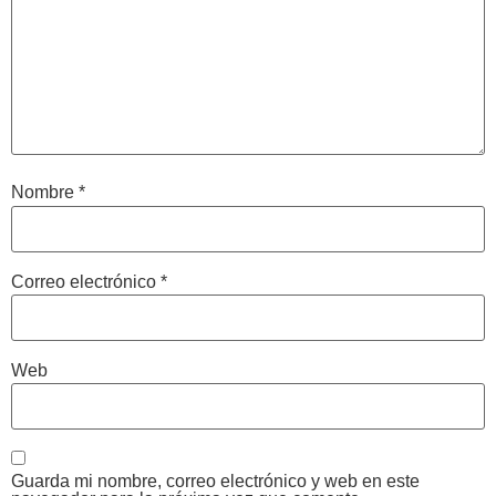
Nombre
*
Correo electrónico
*
Web
Guarda mi nombre, correo electrónico y web en este