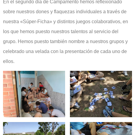
En el segundo día de Campamento hemos reflexionado
sobre nuestros dones y flaquezas individuales a través de
nuestra «Súper-Ficha» y distintos juegos colaborativos, en
los que hemos puesto nuestros talentos al servicio del
grupo. Hemos puesto también nombre a nuestros grupos y
celebrado una velada con la presentación de cada uno de
ellos.