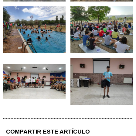
COMPARTIR ESTE ARTÍCULO