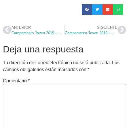
ANTERIOR
SIGUIENTE
Campamento Joven 2019 – Día 1
Campamento Joven 2019 – Día 3
Deja una respuesta
Tu dirección de correo electrónico no será publicada.
Los
campos obligatorios están marcados con
*
Comentario
*