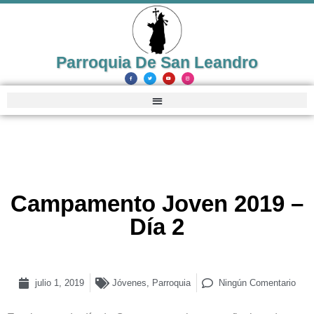
Parroquia De San Leandro
Campamento Joven 2019 –
Día 2
julio 1, 2019
Jóvenes
,
Parroquia
Ningún Comentario