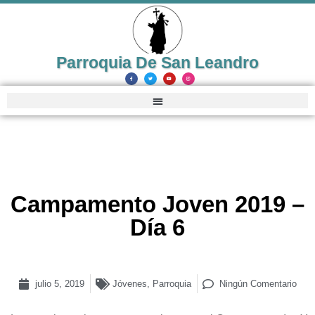
Parroquia De San Leandro
Campamento Joven 2019 –
Día 6
julio 5, 2019
Jóvenes
,
Parroquia
Ningún Comentario