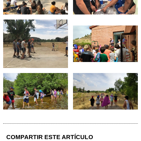
COMPARTIR ESTE ARTÍCULO