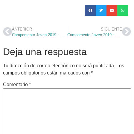
ANTERIOR
SIGUIENTE
Campamento Joven 2019 – Días 4 y 5
Campamento Joven 2019 – Día 7
Deja una respuesta
Tu dirección de correo electrónico no será publicada.
Los
campos obligatorios están marcados con
*
Comentario
*