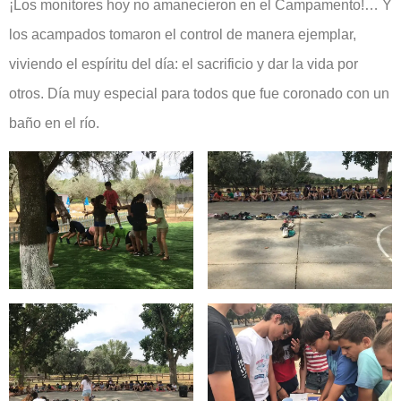
¡Los monitores hoy no amanecieron en el Campamento!… Y
los acampados tomaron el control de manera ejemplar,
viviendo el espíritu del día: el sacrificio y dar la vida por
otros. Día muy especial para todos que fue coronado con un
baño en el río.