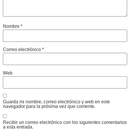
Nombre
*
Correo electrónico
*
Web
Guarda mi nombre, correo electrónico y web en este
navegador para la próxima vez que comente.
Recibir un correo electrónico con los siguientes comentarios
a esta entrada.