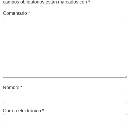
campos obligatorios están marcados con
*
Comentario
*
Nombre
*
Correo electrónico
*