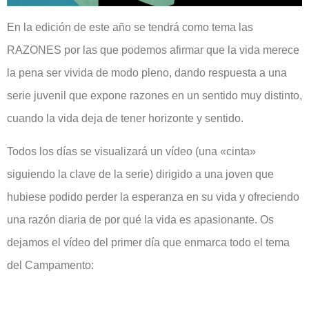
En la edición de este año se tendrá como tema las
RAZONES por las que podemos afirmar que la vida merece
la pena ser vivida de modo pleno, dando respuesta a una
serie juvenil que expone razones en un sentido muy distinto,
cuando la vida deja de tener horizonte y sentido.
Todos los días se visualizará un vídeo (una «cinta»
siguiendo la clave de la serie) dirigido a una joven que
hubiese podido perder la esperanza en su vida y ofreciendo
una razón diaria de por qué la vida es apasionante. Os
dejamos el vídeo del primer día que enmarca todo el tema
del Campamento: