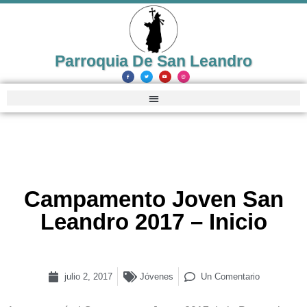
Parroquia De San Leandro
Campamento Joven San
Leandro 2017 – Inicio
julio 2, 2017
Jóvenes
Un Comentario