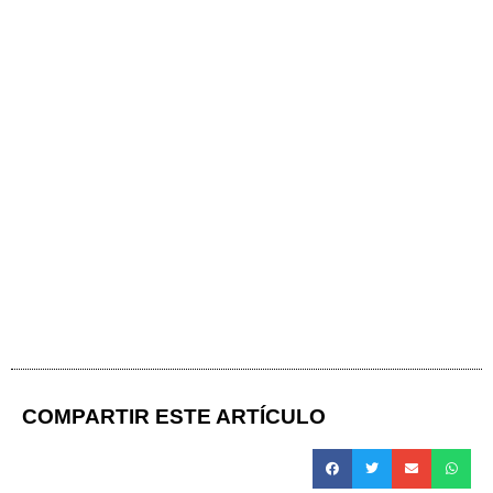
COMPARTIR ESTE ARTÍCULO