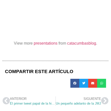
View more
presentations
from
catacumbasblog
.
COMPARTIR ESTE ARTÍCULO
ANTERIOR
SIGUIENTE
El primer tweet papal de la historia
Un pequeño adelanto de la JMJ