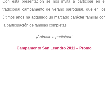
Con esta presentación se nos invita a participar en el
tradicional campamento de verano parroquial, que en los
últimos años ha adquirido un marcado carácter familiar con
la participación de familias completas.
¡Anímate a participar!
Campamento San Leandro 2011 – Promo