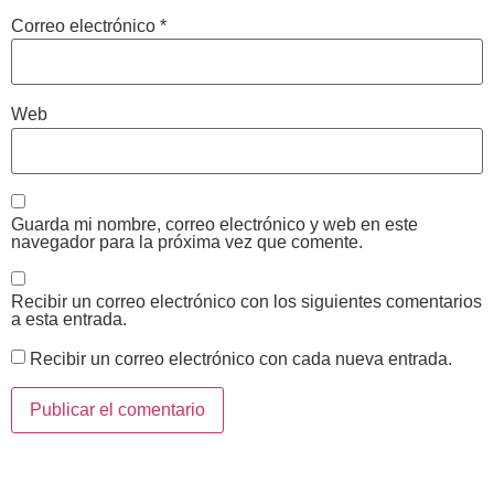
Correo electrónico
*
Web
Guarda mi nombre, correo electrónico y web en este
navegador para la próxima vez que comente.
Recibir un correo electrónico con los siguientes comentarios
a esta entrada.
Recibir un correo electrónico con cada nueva entrada.