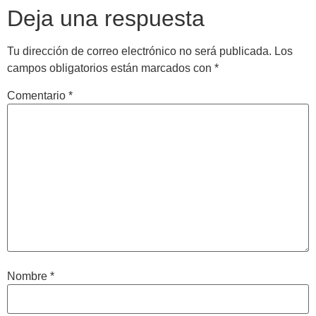
Deja una respuesta
Tu dirección de correo electrónico no será publicada.
Los
campos obligatorios están marcados con
*
Comentario
*
Nombre
*