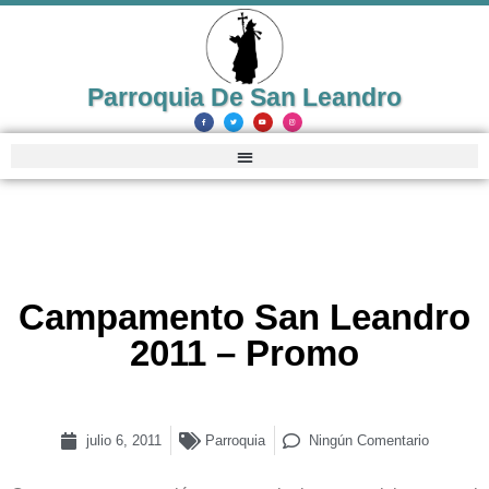
Parroquia De San Leandro
Campamento San Leandro
2011 – Promo
julio 6, 2011
Parroquia
Ningún Comentario