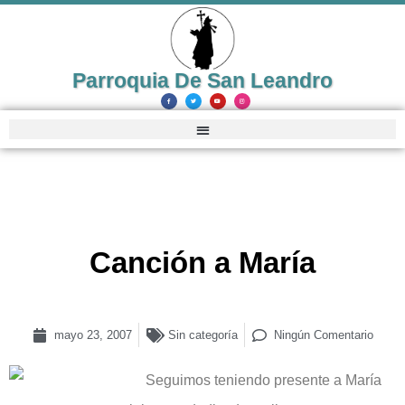
Parroquia De San Leandro
Canción a María
mayo 23, 2007
Sin categoría
Ningún Comentario
Seguimos teniendo presente a María