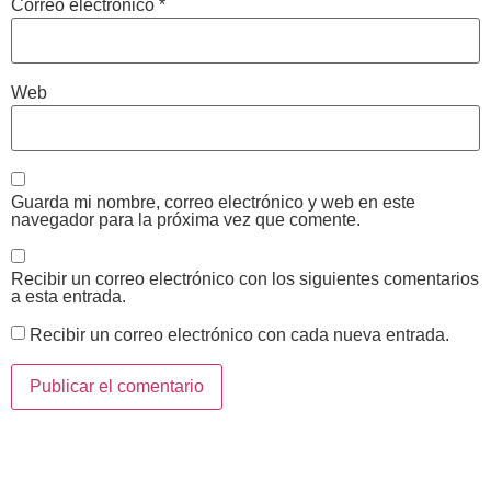
Correo electrónico
*
Web
Guarda mi nombre, correo electrónico y web en este
navegador para la próxima vez que comente.
Recibir un correo electrónico con los siguientes comentarios
a esta entrada.
Recibir un correo electrónico con cada nueva entrada.