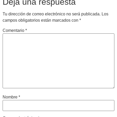
Deja una respuesta
Tu dirección de correo electrónico no será publicada.
Los
campos obligatorios están marcados con
*
Comentario
*
Nombre
*