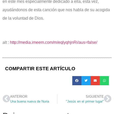
en este mes especialmente dedicado a ella, esta vez,
ayudándonos de esta canción que nos habla de su acogida
de la voluntad de Dios.
alt :
http://media.imeem.com/m/eqlyqhjnRi/aus=false/
COMPARTIR ESTE ARTÍCULO
ANTERIOR
SIGUIENTE
Una buena nueva de Nuria
"Jesús en el primer lugar"