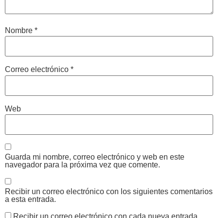
Nombre
*
Correo electrónico
*
Web
Guarda mi nombre, correo electrónico y web en este
navegador para la próxima vez que comente.
Recibir un correo electrónico con los siguientes comentarios
a esta entrada.
Recibir un correo electrónico con cada nueva entrada.