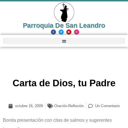
Parroquia De San Leandro
Carta de Dios, tu Padre
octubre 16, 2009
Oración-Reflexión
Un Comentario
Bonita presentación con citas de salmos y sugerentes