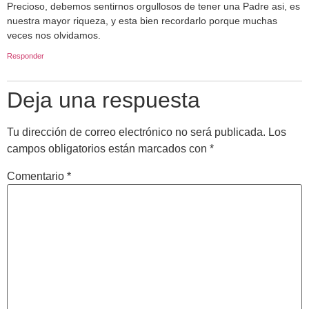
Precioso, debemos sentirnos orgullosos de tener una Padre asi, es
nuestra mayor riqueza, y esta bien recordarlo porque muchas
veces nos olvidamos.
Responder
Deja una respuesta
Tu dirección de correo electrónico no será publicada.
Los
campos obligatorios están marcados con
*
Comentario
*