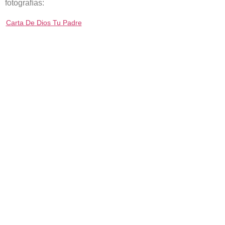
fotografías:
Carta De Dios Tu Padre