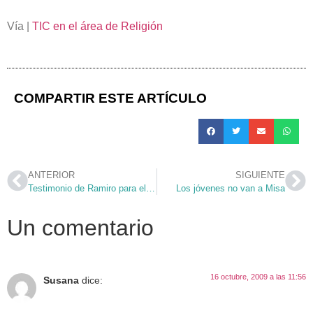
Vía |
TIC en el área de Religión
COMPARTIR ESTE ARTÍCULO
ANTERIOR
SIGUIENTE
Testimonio de Ramiro para el Domund 2009
Los jóvenes no van a Misa
Un comentario
16 octubre, 2009 a las 11:56
Susana
dice: