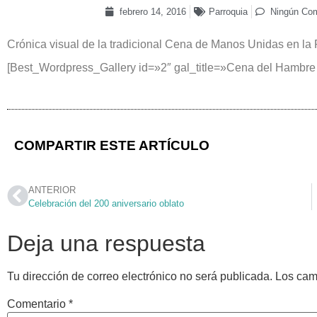
febrero 14, 2016
Parroquia
Ningún Com
Crónica visual de la tradicional Cena de Manos Unidas en la 
[Best_Wordpress_Gallery id=»2″ gal_title=»Cena del Hambre
COMPARTIR ESTE ARTÍCULO
ANTERIOR
Celebración del 200 aniversario oblato
Deja una respuesta
Tu dirección de correo electrónico no será publicada.
Los cam
Comentario
*