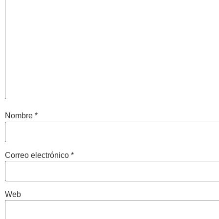
Nombre
*
Correo electrónico
*
Web