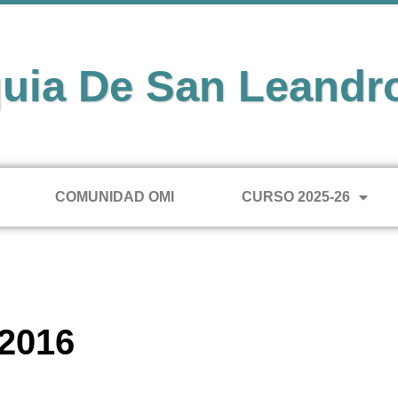
uia De San Leandr
COMUNIDAD OMI
CURSO 2025-26
2016