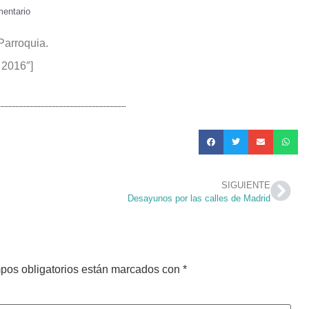
entario
Parroquia.
 2016″]
SIGUIENTE
Desayunos por las calles de Madrid
pos obligatorios están marcados con
*