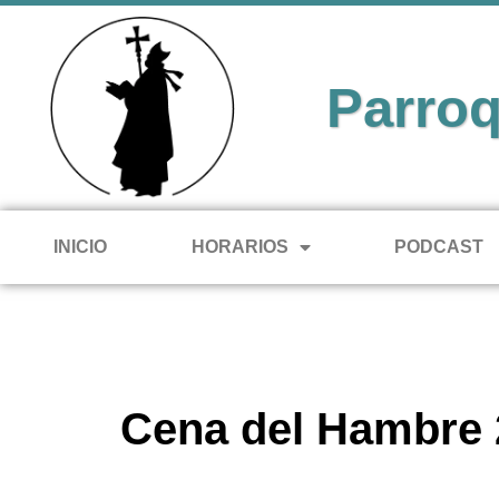
Parroq
INICIO
HORARIOS
PODCAST
Cena del Hambre 