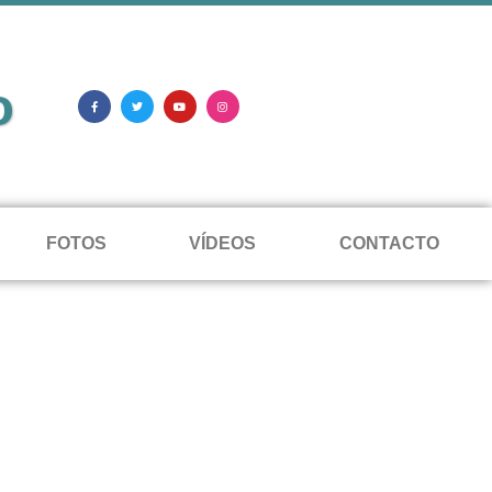
o
FOTOS
VÍDEOS
CONTACTO