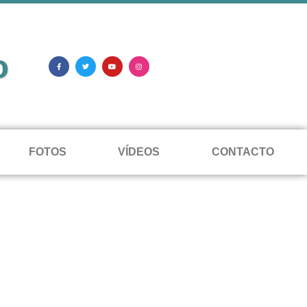
o
FOTOS
VÍDEOS
CONTACTO