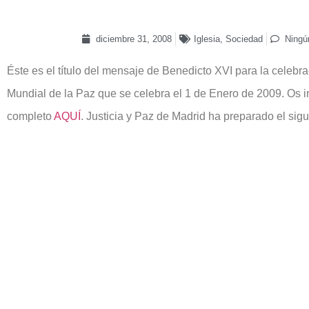
diciembre 31, 2008
Iglesia
,
Sociedad
Ningú
Éste es el título del mensaje de Benedicto XVI para la celebr
Mundial de la Paz que se celebra el 1 de Enero de 2009. Os i
completo
AQUÍ
. Justicia y Paz de Madrid ha preparado el sig