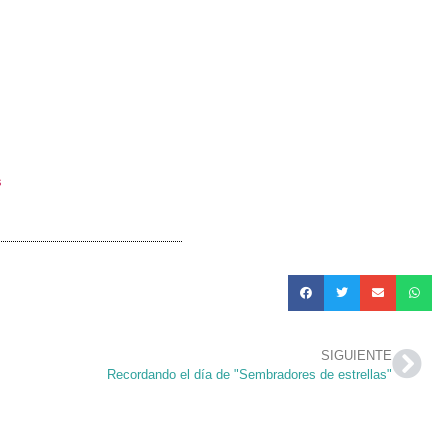
s
SIGUIENTE
Recordando el día de "Sembradores de estrellas"