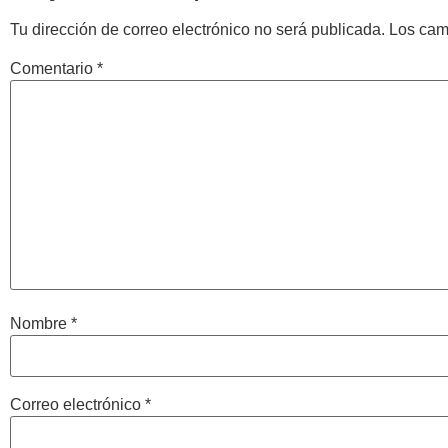
Tu dirección de correo electrónico no será publicada.
Los cam
Comentario
*
Nombre
*
Correo electrónico
*