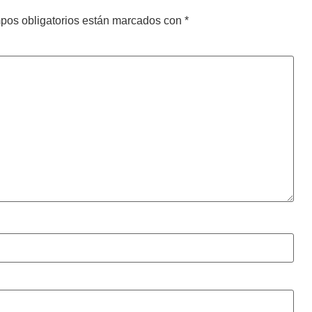
pos obligatorios están marcados con
*