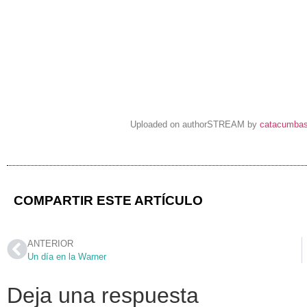
Uploaded on authorSTREAM by
catacumba
COMPARTIR ESTE ARTÍCULO
ANTERIOR
Un día en la Warner
Deja una respuesta