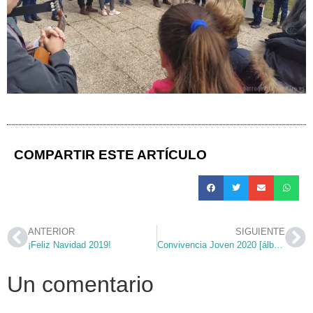
COMPARTIR ESTE ARTÍCULO
ANTERIOR
SIGUIENTE
¡Feliz Navidad 2019!
Convivencia Joven 2020 [álbum fotográfico]
Un comentario