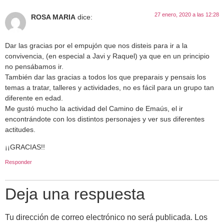
27 enero, 2020 a las 12:28
ROSA MARIA
dice:
Dar las gracias por el empujón que nos disteis para ir a la
convivencia, (en especial a Javi y Raquel) ya que en un principio
no pensábamos ir.
También dar las gracias a todos los que preparais y pensais los
temas a tratar, talleres y actividades, no es fácil para un grupo tan
diferente en edad.
Me gustó mucho la actividad del Camino de Emaús, el ir
encontrándote con los distintos personajes y ver sus diferentes
actitudes.
¡¡GRACIAS!!
Responder
Deja una respuesta
Tu dirección de correo electrónico no será publicada.
Los