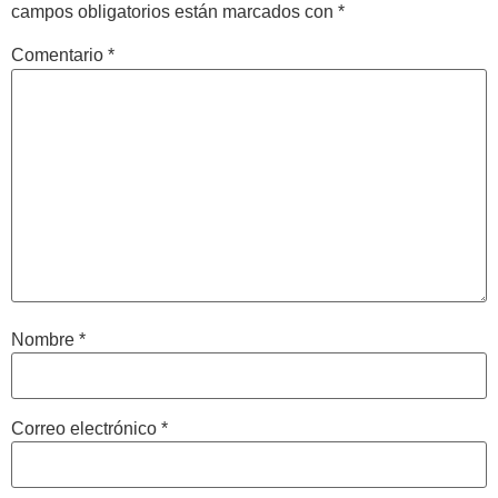
campos obligatorios están marcados con
*
Comentario
*
Nombre
*
Correo electrónico
*