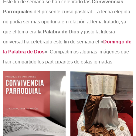
Este fin de semana se han celebrado las
Convivencias
Parroquiales
del presente curso pastoral. La fecha elegida
no podía ser mas oportuna en relación al tema tratado, ya
que el tema era
la Palabra de Dios
y justo la Iglesia
universal ha celebrado este fin de semana el «
Domingo de
la Palabra de Dios
«. Compartimos algunas imágenes que
han compartido los participantes de estas jornadas.