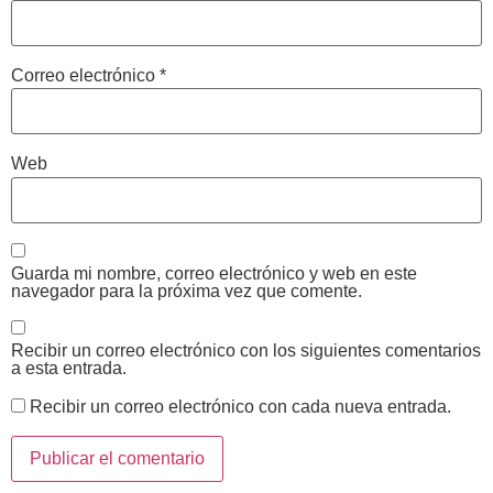
Correo electrónico
*
Web
Guarda mi nombre, correo electrónico y web en este
navegador para la próxima vez que comente.
Recibir un correo electrónico con los siguientes comentarios
a esta entrada.
Recibir un correo electrónico con cada nueva entrada.