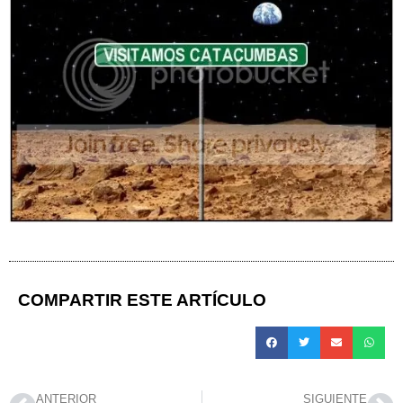
COMPARTIR ESTE ARTÍCULO
ANTERIOR
SIGUIENTE