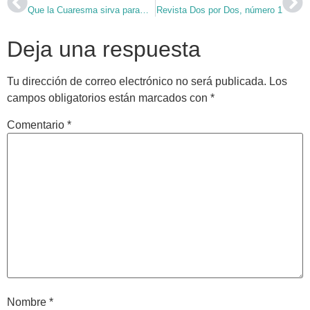
Que la Cuaresma sirva para…
Revista Dos por Dos, número 1
Deja una respuesta
Tu dirección de correo electrónico no será publicada.
Los
campos obligatorios están marcados con
*
Comentario
*
Nombre
*