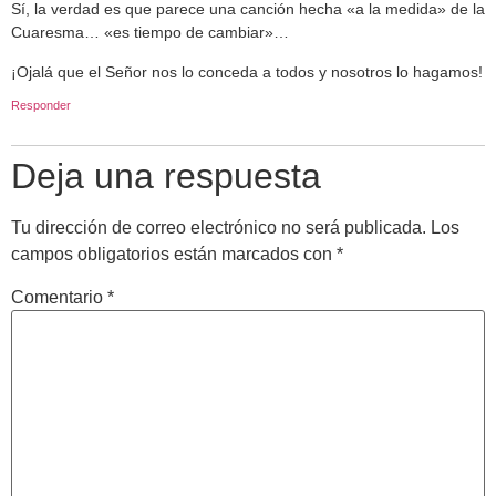
Sí, la verdad es que parece una canción hecha «a la medida» de la
Cuaresma… «es tiempo de cambiar»…
¡Ojalá que el Señor nos lo conceda a todos y nosotros lo hagamos!
Responder
Deja una respuesta
Tu dirección de correo electrónico no será publicada.
Los
campos obligatorios están marcados con
*
Comentario
*