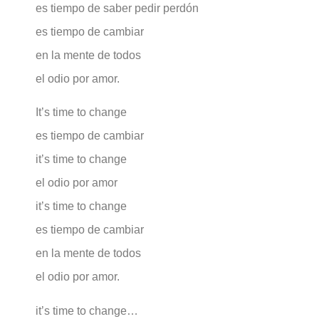
es tiempo de saber pedir perdón
es tiempo de cambiar
en la mente de todos
el odio por amor.
It’s time to change
es tiempo de cambiar
it’s time to change
el odio por amor
it’s time to change
es tiempo de cambiar
en la mente de todos
el odio por amor.
it’s time to change…