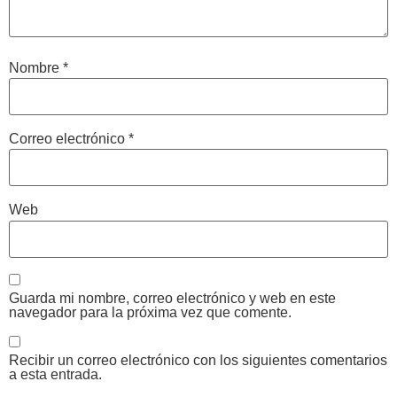
Nombre
*
Correo electrónico
*
Web
Guarda mi nombre, correo electrónico y web en este
navegador para la próxima vez que comente.
Recibir un correo electrónico con los siguientes comentarios
a esta entrada.