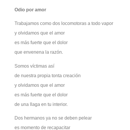
Odio por amor
Trabajamos como dos locomotoras a todo vapor
y olvidamos que el amor
es más fuerte que el dolor
que envenena la razón.
Somos víctimas así
de nuestra propia tonta creación
y olvidamos que el amor
es más fuerte que el dolor
de una llaga en tu interior.
Dos hermanos ya no se deben pelear
es momento de recapacitar