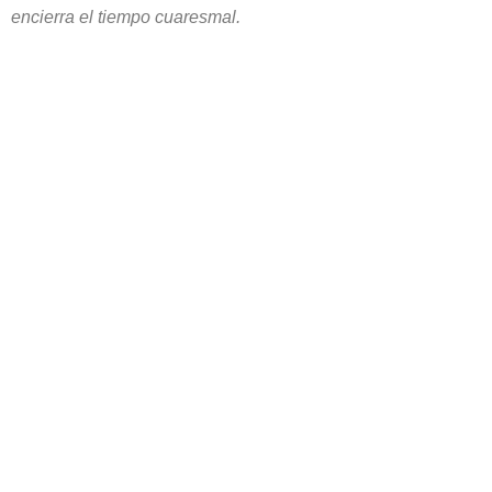
encierra el tiempo cuaresmal.