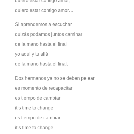
quiero estar contigo amor,
quiero estar contigo amor…
Si aprendemos a escuchar
quizás podamos juntos caminar
de la mano hasta el final
yo aquí y tu allá
de la mano hasta el final.
Dos hermanos ya no se deben pelear
es momento de recapacitar
es tiempo de cambiar
it’s time to change
es tiempo de cambiar
it’s time to change