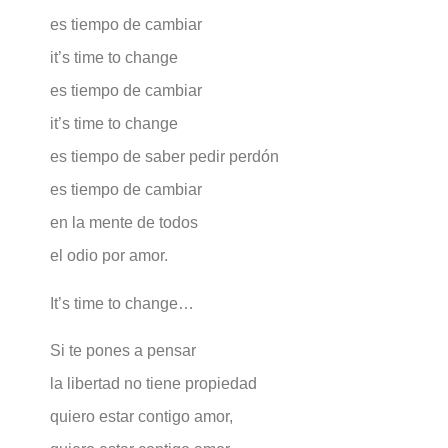
es tiempo de cambiar
it’s time to change
es tiempo de cambiar
it’s time to change
es tiempo de saber pedir perdón
es tiempo de cambiar
en la mente de todos
el odio por amor.
It’s time to change…
Si te pones a pensar
la libertad no tiene propiedad
quiero estar contigo amor,