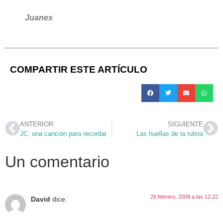
Juanes
COMPARTIR ESTE ARTÍCULO
ANTERIOR
SIGUIENTE
JC: una canción para recordar
Las huellas de la rutina
Un comentario
26 febrero, 2009 a las 12:22
David
dice: