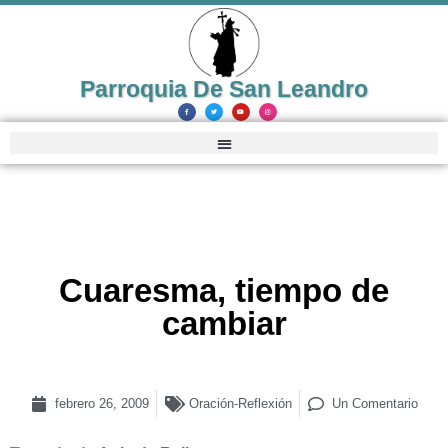
Parroquia De San Leandro
Cuaresma, tiempo de
cambiar
febrero 26, 2009
Oración-Reflexión
Un Comentario