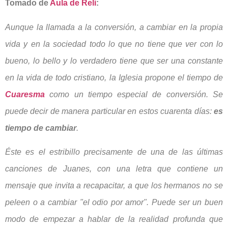
Tomado de
Aula de Reli
:
Aunque la llamada a la conversión, a cambiar en la propia
vida y en la sociedad todo lo que no tiene que ver con lo
bueno, lo bello y lo verdadero tiene que ser una constante
en la vida de todo cristiano, la Iglesia propone el tiempo de
Cuaresma
como un tiempo especial de conversión. Se
puede decir de manera particular en estos cuarenta días:
es
tiempo de cambiar
.
Éste es el estribillo precisamente de una de las últimas
canciones de Juanes, con una letra que contiene un
mensaje que invita a recapacitar, a que los hermanos no se
peleen o a cambiar "el odio por amor". Puede ser un buen
modo de empezar a hablar de la realidad profunda que