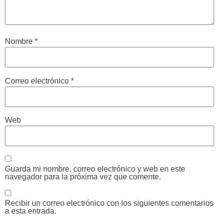
Nombre
*
Correo electrónico
*
Web
Guarda mi nombre, correo electrónico y web en este
navegador para la próxima vez que comente.
Recibir un correo electrónico con los siguientes comentarios
a esta entrada.