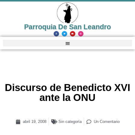
Parroquia De San Leandro
Discurso de Benedicto XVI
ante la ONU
abril 19, 2008
Sin categoría
Un Comentario