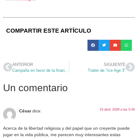
COMPARTIR ESTE ARTÍCULO
ANTERIOR
SIGUIENTE
Campaña en favor de la financiación de la Iglesia
Trailer de "Ice Age 3"
Un comentario
19 abril, 2008 a las 0:46
César
dice:
Acerca de la libertad religiosa y del papel que un creyente puede
jugar en la vida pública, me parecen muy interesantes estas