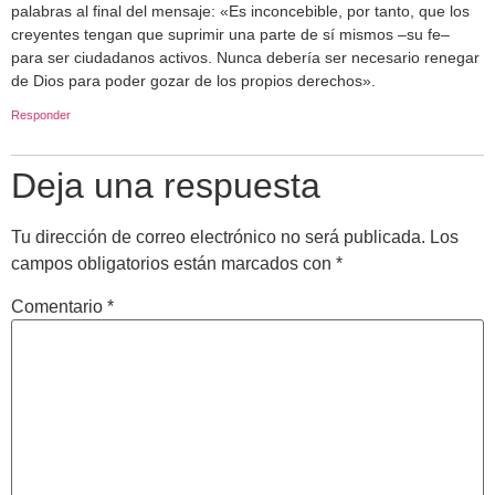
palabras al final del mensaje: «Es inconcebible, por tanto, que los
creyentes tengan que suprimir una parte de sí mismos –su fe–
para ser ciudadanos activos. Nunca debería ser necesario renegar
de Dios para poder gozar de los propios derechos».
Responder
Deja una respuesta
Tu dirección de correo electrónico no será publicada.
Los
campos obligatorios están marcados con
*
Comentario
*