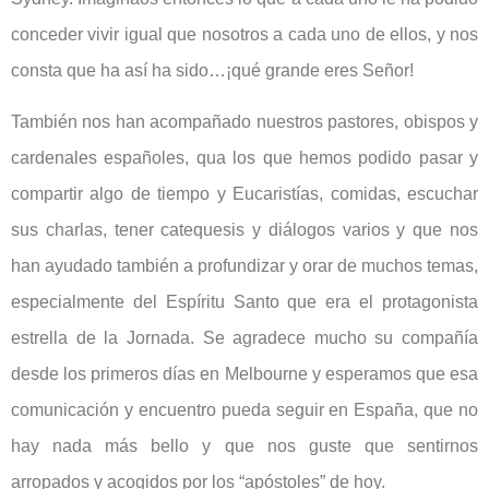
conceder vivir igual que nosotros a cada uno de ellos, y nos
consta que ha así ha sido…¡qué grande eres Señor!
También nos han acompañado nuestros pastores, obispos y
cardenales españoles, qua los que hemos podido pasar y
compartir algo de tiempo y Eucaristías, comidas, escuchar
sus charlas, tener catequesis y diálogos varios y que nos
han ayudado también a profundizar y orar de muchos temas,
especialmente del Espíritu Santo que era el protagonista
estrella de la Jornada. Se agradece mucho su compañía
desde los primeros días en Melbourne y esperamos que esa
comunicación y encuentro pueda seguir en España, que no
hay nada más bello y que nos guste que sentirnos
arropados y acogidos por los “apóstoles” de hoy.