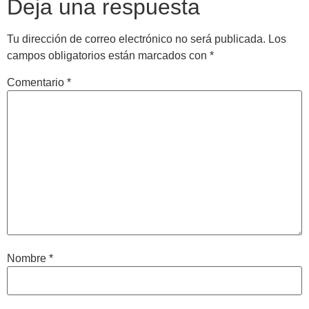
Deja una respuesta
Tu dirección de correo electrónico no será publicada.
Los
campos obligatorios están marcados con
*
Comentario
*
Nombre
*