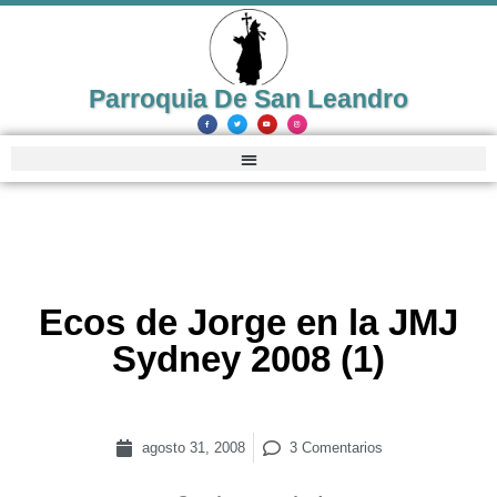
Parroquia De San Leandro
Ecos de Jorge en la JMJ
Sydney 2008 (1)
agosto 31, 2008
3 Comentarios