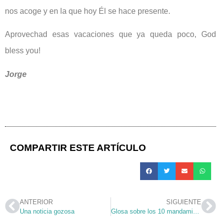
nos acoge y en la que hoy Él se hace presente.
Aprovechad esas vacaciones que ya queda poco, God
bless you!
Jorge
COMPARTIR ESTE ARTÍCULO
ANTERIOR
SIGUIENTE
Una noticia gozosa
Glosa sobre los 10 mandamientos