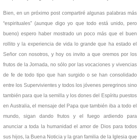
Bien, en un próximo post compartiré algunas palabras más
“espirituales” (aunque digo yo que todo está unido, pero
bueno) espero haber mostrado un poco más que el buen
rollito y la experiencia de vida lo grande que ha estado el
Señor con nosotros, y hoy os invito a que oremos por los
frutos de la Jornada, no sólo por las vocaciones y vivencias
de fe de todo tipo que han surgido o se han consolidado
entre los Supervivientes y todos los jóvenes peregrinos sino
también para que la semilla y los dones del Espíritu puestos
en Australia, el mensaje del Papa que también iba a todo el
mundo, sigan dando frutos y el fuego ardiendo para
anunciar a toda la humanidad el amor de Dios para todos
sus hijos, la Buena Noticia y la gran familia de la Iglesia que