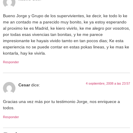
Bueno Jorge y Grupo de los supervivientes, ke decir, ke todo lo ke
me an contado me a parecido muy bonito, ke ya estoy esperando
al proximo ke es Madrid, ke kiero vivirlo, ke me alegro por vosotros,
por todas esas vivencias tan bonitas, y ke me parece
impresionante ke hayais vivido tamto en tan pocos dias; Ke esta
esperiencia no se puede contar en estas pokas lineas, y ke mas ke
kontarla, hay ke vivirla.
Responder
4 septiembre, 2008 a las 23:57
Cesar
dice:
Gracias una vez más por tu testimonio Jorge, nos enriquece a
todos.
Responder