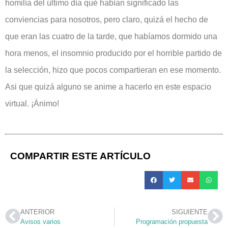
homilía del último día qué habían significado las
conviencias para nosotros, pero claro, quizá el hecho de
que eran las cuatro de la tarde, que habíamos dormido una
hora menos, el insomnio producido por el horrible partido de
la selección, hizo que pocos compartieran en ese momento.
Asi que quizá alguno se anime a hacerlo en este espacio
virtual. ¡Ánimo!
COMPARTIR ESTE ARTÍCULO
ANTERIOR
SIGUIENTE
Avisos varios
Programación propuesta