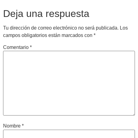
Deja una respuesta
Tu dirección de correo electrónico no será publicada.
Los
campos obligatorios están marcados con
*
Comentario
*
Nombre
*