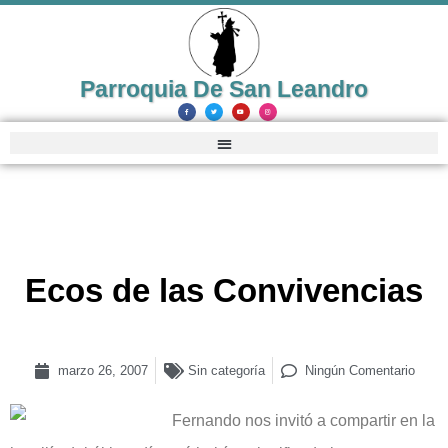
Parroquia De San Leandro
Ecos de las Convivencias
marzo 26, 2007
Sin categoría
Ningún Comentario
Fernando nos invitó a compartir en la