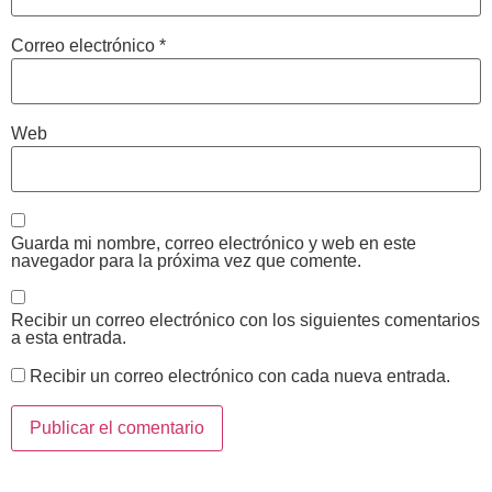
Correo electrónico
*
Web
Guarda mi nombre, correo electrónico y web en este
navegador para la próxima vez que comente.
Recibir un correo electrónico con los siguientes comentarios
a esta entrada.
Recibir un correo electrónico con cada nueva entrada.