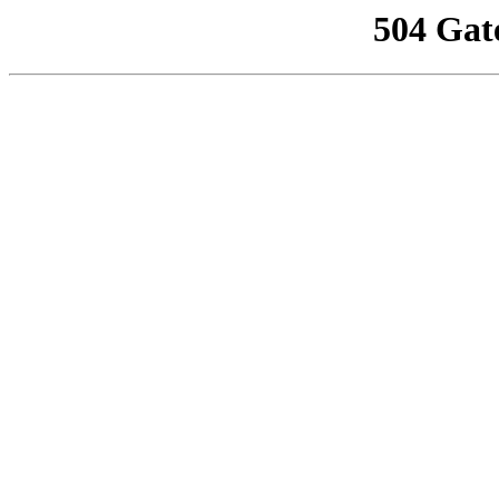
504 Gat