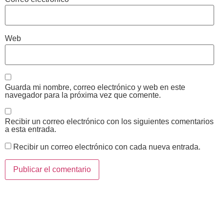
Web
Guarda mi nombre, correo electrónico y web en este
navegador para la próxima vez que comente.
Recibir un correo electrónico con los siguientes comentarios
a esta entrada.
Recibir un correo electrónico con cada nueva entrada.