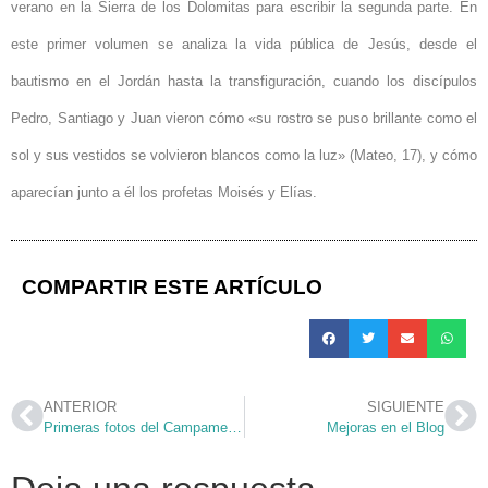
verano en la Sierra de los Dolomitas para escribir la segunda parte. En
este primer volumen se analiza la vida pública de Jesús, desde el
bautismo en el Jordán hasta la transfiguración, cuando los discípulos
Pedro, Santiago y Juan vieron cómo «su rostro se puso brillante como el
sol y sus vestidos se volvieron blancos como la luz» (Mateo, 17), y cómo
aparecían junto a él los profetas Moisés y Elías.
COMPARTIR ESTE ARTÍCULO
ANTERIOR
SIGUIENTE
Primeras fotos del Campamento
Mejoras en el Blog