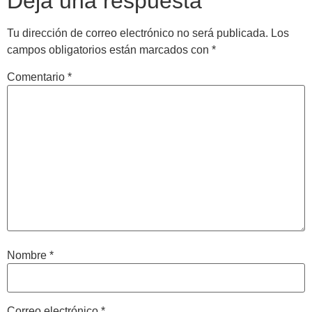
Deja una respuesta
Tu dirección de correo electrónico no será publicada.
Los
campos obligatorios están marcados con
*
Comentario
*
Nombre
*
Correo electrónico
*