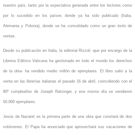
nuestro país, tanto por la expectativa generada entre los lectores como
por lo sucedido en los países donde ya ha sido publicado (Italia,
Alemania y Polonia), donde se ha consolidado como un gran éxito de
ventas.
Desde su publicación en Italia, la editorial Rizzoli -que por encargo de la
Libreria Editrice Vaticana ha gestionado en todo el mundo los derechos
de la obra- ha vendido medio millón de ejemplares. El libro salió a la
venta en las librerías italianas el pasado 16 de abril, coincidiendo con el
80º cumpleaños de Joseph Ratzinger, y ese mismo día se vendieron
50.000 ejemplares.
Jesús de Nazaret es la primera parte de una obra que constará de dos
volúmenes. El Papa ha anunciado que aprovechará sus vacaciones de