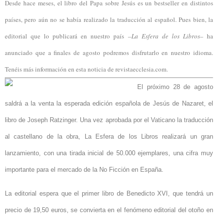
Desde hace meses, el libro del Papa sobre Jesús es un bestseller en distintos
países, pero aún no se había realizado la traducción al español. Pues bien, la
editorial que lo publicará en nuestro país –
La Esfera de los Libros
– ha
anunciado que a finales de agosto podremos disfrutarlo en nuestro idioma.
Tenéis más información en esta noticia de revistaecclesia.com.
El próximo 28 de agosto
saldrá a la venta la esperada edición española de Jesús de Nazaret, el
libro de Joseph Ratzinger. Una vez aprobada por el Vaticano la traducción
al castellano de la obra, La Esfera de los Libros realizará un gran
lanzamiento, con una tirada inicial de 50.000 ejemplares, una cifra muy
importante para el mercado de la No Ficción en España.
La editorial espera que el primer libro de Benedicto XVI, que tendrá un
precio de 19,50 euros, se convierta en el fenómeno editorial del otoño en