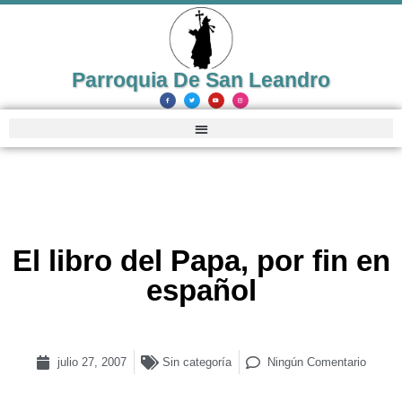
Parroquia De San Leandro
El libro del Papa, por fin en
español
julio 27, 2007
Sin categoría
Ningún Comentario