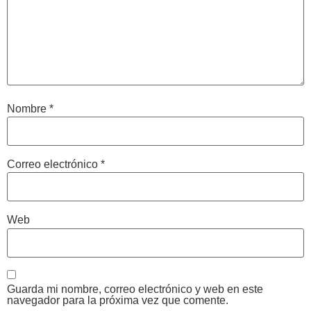
Nombre
*
Correo electrónico
*
Web
Guarda mi nombre, correo electrónico y web en este
navegador para la próxima vez que comente.