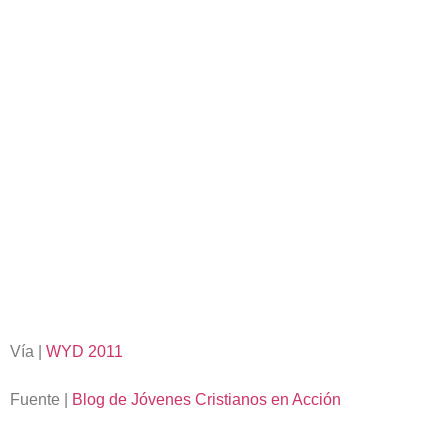
Vía |
WYD 2011
Fuente |
Blog de Jóvenes Cristianos en Acción