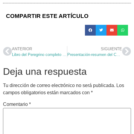
COMPARTIR ESTE ARTÍCULO
ANTERIOR
SIGUIENTE
Libro del Peregrino completo para descargar
Presentación-resumen del Campa 2009
Deja una respuesta
Tu dirección de correo electrónico no será publicada.
Los
campos obligatorios están marcados con
*
Comentario
*