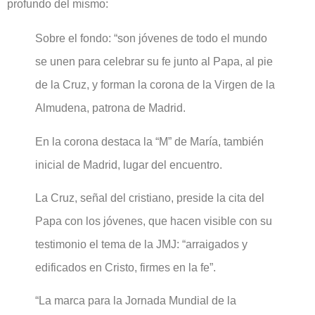
profundo del mismo:
Sobre el fondo: “son jóvenes de todo el mundo
se unen para celebrar su fe junto al Papa, al pie
de la Cruz, y forman la corona de la Virgen de la
Almudena, patrona de Madrid.
En la corona destaca la “M” de María, también
inicial de Madrid, lugar del encuentro.
La Cruz, señal del cristiano, preside la cita del
Papa con los jóvenes, que hacen visible con su
testimonio el tema de la JMJ: “arraigados y
edificados en Cristo, firmes en la fe”.
“La marca para la Jornada Mundial de la