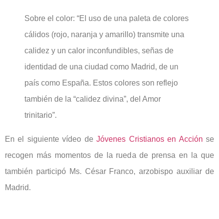
Sobre el color: “El uso de una paleta de colores
cálidos (rojo, naranja y amarillo) transmite una
calidez y un calor inconfundibles, señas de
identidad de una ciudad como Madrid, de un
país como España. Estos colores son reflejo
también de la “calidez divina”, del Amor
trinitario”.
En el siguiente vídeo de
Jóvenes Cristianos en Acción
se
recogen más momentos de la rueda de prensa en la que
también participó Ms. César Franco, arzobispo auxiliar de
Madrid.