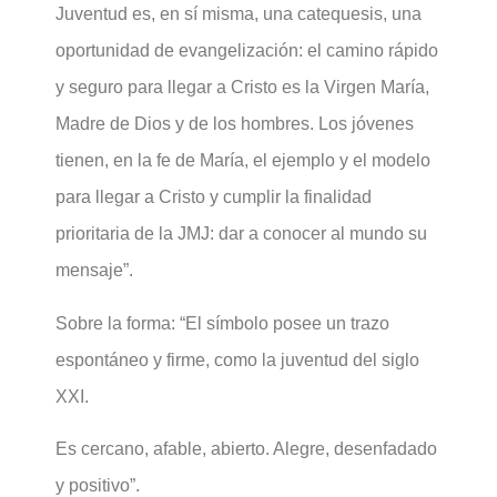
Juventud es, en sí misma, una catequesis, una
oportunidad de evangelización: el camino rápido
y seguro para llegar a Cristo es la Virgen María,
Madre de Dios y de los hombres. Los jóvenes
tienen, en la fe de María, el ejemplo y el modelo
para llegar a Cristo y cumplir la finalidad
prioritaria de la JMJ: dar a conocer al mundo su
mensaje”.
Sobre la forma: “El símbolo posee un trazo
espontáneo y firme, como la juventud del siglo
XXI.
Es cercano, afable, abierto. Alegre, desenfadado
y positivo”.