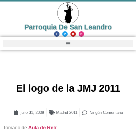
Parroquia De San Leandro
El logo de la JMJ 2011
julio 31, 2009
Madrid 2011
Ningún Comentario
Tomado de
Aula de Reli
: