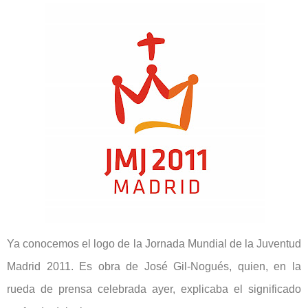
Ya conocemos el logo de la Jornada Mundial de la Juventud
Madrid 2011. Es obra de José Gil-Nogués, quien, en la
rueda de prensa celebrada ayer, explicaba el significado